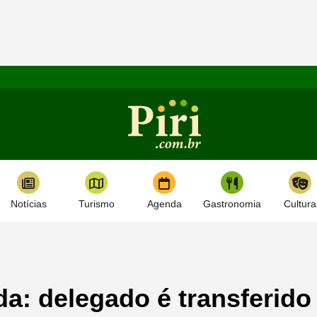
Notícias
Turismo
Agenda
Gastronomia
Cultura
a: delegado é transferido