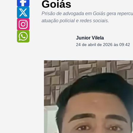
Goiás
Prisão de advogada em Goiás gera repercu
atuação policial e redes sociais.
Junior Vilela
24 de abril de 2026 às 09:42