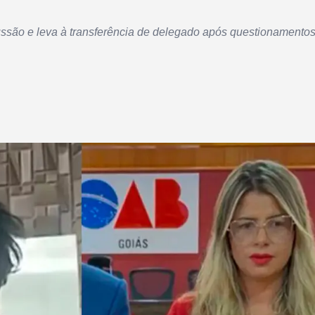
ssão e leva à transferência de delegado após questionamentos