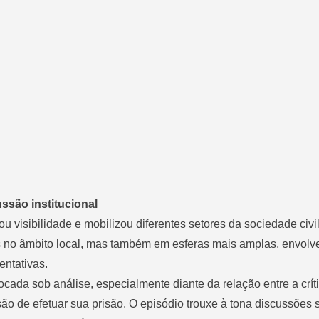
ssão institucional
visibilidade e mobilizou diferentes setores da sociedade civil 
s no âmbito local, mas também em esferas mais amplas, envol
entativas.
cada sob análise, especialmente diante da relação entre a críti
ão de efetuar sua prisão. O episódio trouxe à tona discussões 