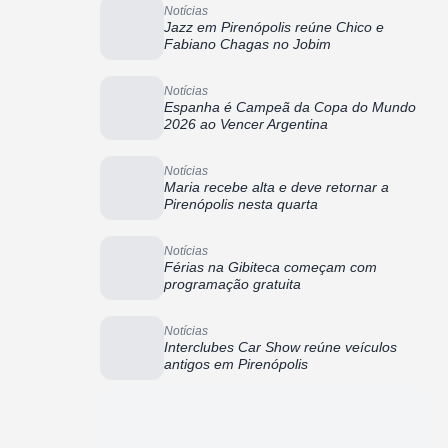
Notícias
Jazz em Pirenópolis reúne Chico e
Fabiano Chagas no Jobim
Notícias
Espanha é Campeã da Copa do Mundo
2026 ao Vencer Argentina
Notícias
Maria recebe alta e deve retornar a
Pirenópolis nesta quarta
Notícias
Férias na Gibiteca começam com
programação gratuita
Notícias
Interclubes Car Show reúne veículos
antigos em Pirenópolis