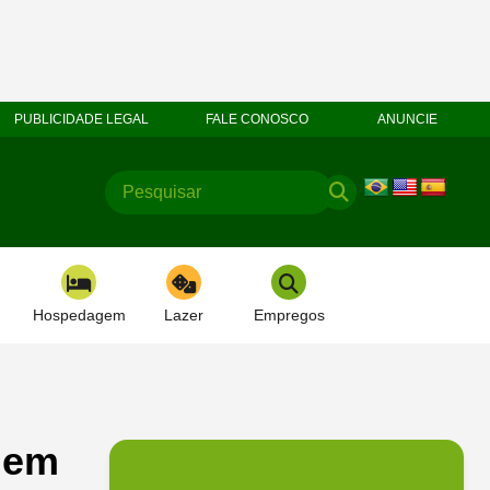
PUBLICIDADE LEGAL
FALE CONOSCO
ANUNCIE
Hospedagem
Lazer
Empregos
 em