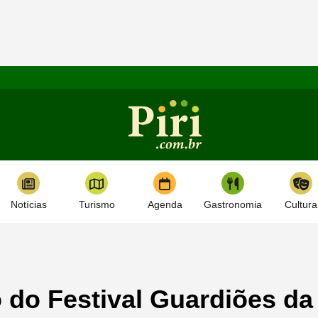
Notícias
Turismo
Agenda
Gastronomia
Cultura
o do Festival Guardiões da