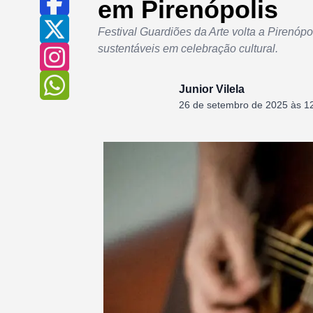
em Pirenópolis
Festival Guardiões da Arte volta a Pirenópol
sustentáveis em celebração cultural.
Junior Vilela
26 de setembro de 2025 às 1