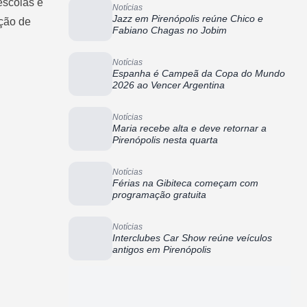
escolas e
Notícias
Jazz em Pirenópolis reúne Chico e
ação de
Fabiano Chagas no Jobim
Notícias
Espanha é Campeã da Copa do Mundo
2026 ao Vencer Argentina
Notícias
Maria recebe alta e deve retornar a
Pirenópolis nesta quarta
Notícias
Férias na Gibiteca começam com
programação gratuita
Notícias
Interclubes Car Show reúne veículos
antigos em Pirenópolis