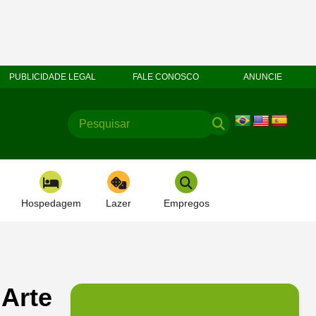
PUBLICIDADE LEGAL
FALE CONOSCO
ANUNCIE
Hospedagem
Lazer
Empregos
 Arte