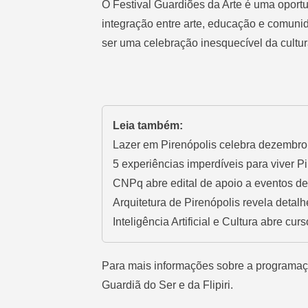
O Festival Guardiões da Arte é uma oportu
integração entre arte, educação e comunid
ser uma celebração inesquecível da cultur
Leia também:
Lazer em Pirenópolis celebra dezembro 
5 experiências imperdíveis para viver P
CNPq abre edital de apoio a eventos 
Arquitetura de Pirenópolis revela detalh
Inteligência Artificial e Cultura abre cur
Para mais informações sobre a programação
Guardiã do Ser e da Flipiri.