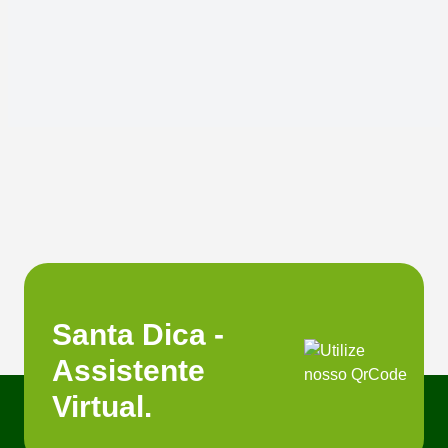
Santa Dica -
Assistente
Virtual.