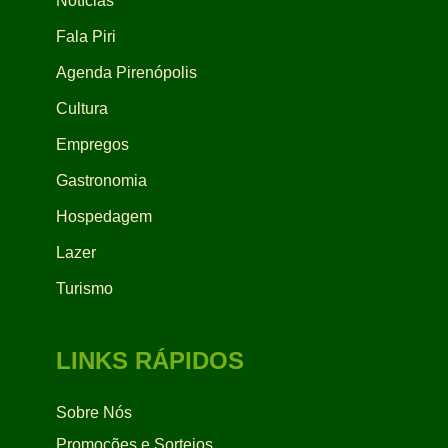
Notícias
Fala Piri
Agenda Pirenópolis
Cultura
Empregos
Gastronomia
Hospedagem
Lazer
Turismo
LINKS RÁPIDOS
Sobre Nós
Promoções e Sorteios