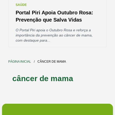
SAÚDE
Portal Piri Apoia Outubro Rosa:
Prevenção que Salva Vidas
O Portal Piri apoia o Outubro Rosa e reforça a
importância da prevenção ao câncer de mama,
com destaque para...
PÁGINA INICIAL
/
CÂNCER DE MAMA
câncer de mama