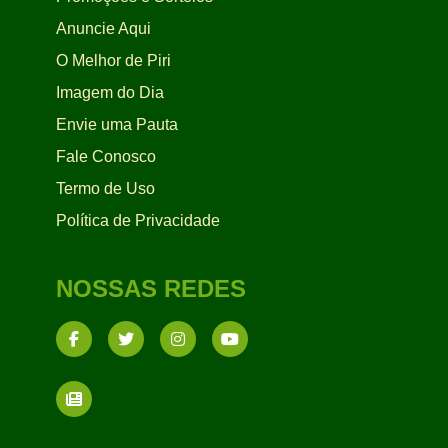
Anuncie Aqui
O Melhor de Piri
Imagem do Dia
Envie uma Pauta
Fale Conosco
Termo de Uso
Política de Privacidade
NOSSAS REDES