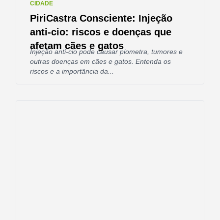
CIDADE
PiriCastra Consciente: Injeção
anti-cio: riscos e doenças que
afetam cães e gatos
Injeção anti-cio pode causar piometra, tumores e
outras doenças em cães e gatos. Entenda os
riscos e a importância da...