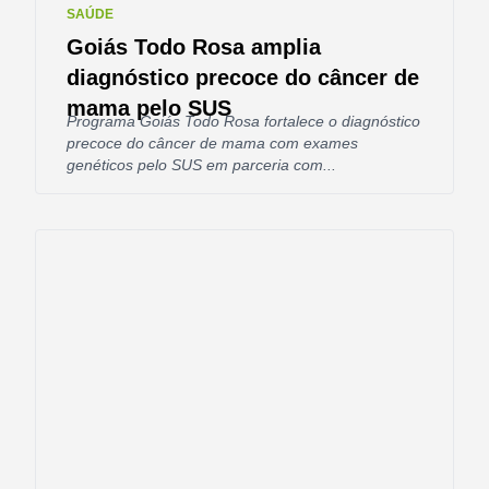
SAÚDE
Goiás Todo Rosa amplia
diagnóstico precoce do câncer de
mama pelo SUS
Programa Goiás Todo Rosa fortalece o diagnóstico
precoce do câncer de mama com exames
genéticos pelo SUS em parceria com...