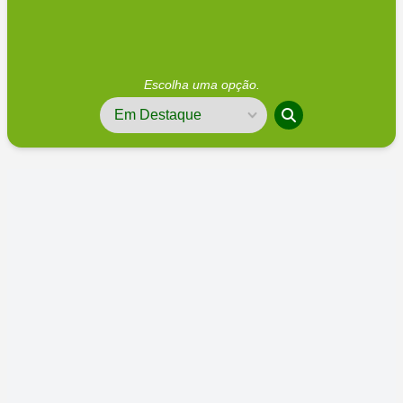
Escolha uma opção.