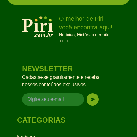
O melhor de Piri
você encontra aqui!
Notícias, Histórias e muito
++++
NEWSLETTER
Cadastre-se gratuitamente e receba
nossos conteúdos exclusivos.
CATEGORIAS