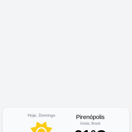
Hoje, Domingo
Pirenópolis
Goiás, Brasil