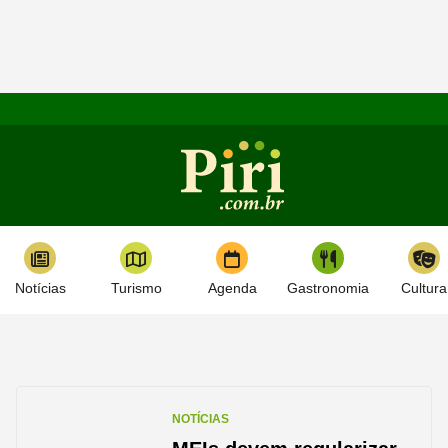
Notícias
Turismo
Agenda
Gastronomia
Cultura
NOTÍCIAS