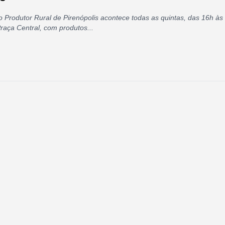
o Produtor Rural de Pirenópolis acontece todas as quintas, das 16h às
raça Central, com produtos...