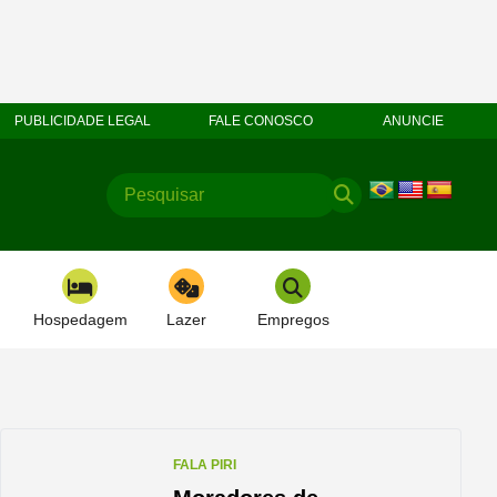
PUBLICIDADE LEGAL
FALE CONOSCO
ANUNCIE
Hospedagem
Lazer
Empregos
FALA PIRI