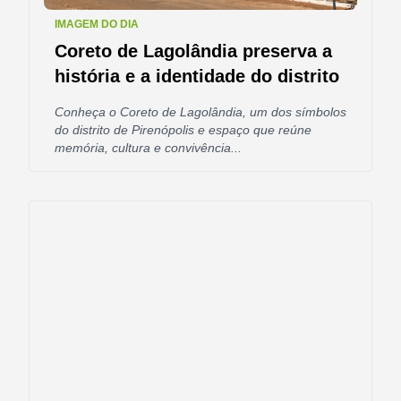
IMAGEM DO DIA
Coreto de Lagolândia preserva a
história e a identidade do distrito
Conheça o Coreto de Lagolândia, um dos símbolos
do distrito de Pirenópolis e espaço que reúne
memória, cultura e convivência...