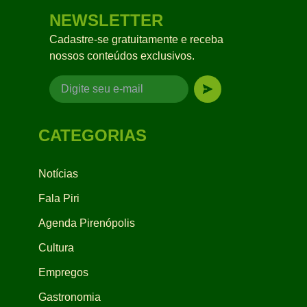
NEWSLETTER
Cadastre-se gratuitamente e receba
nossos conteúdos exclusivos.
CATEGORIAS
Notícias
Fala Piri
Agenda Pirenópolis
Cultura
Empregos
Gastronomia