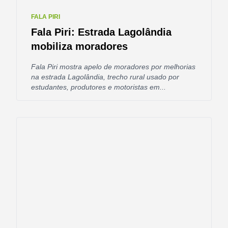
FALA PIRI
Fala Piri: Estrada Lagolândia
mobiliza moradores
Fala Piri mostra apelo de moradores por melhorias
na estrada Lagolândia, trecho rural usado por
estudantes, produtores e motoristas em...