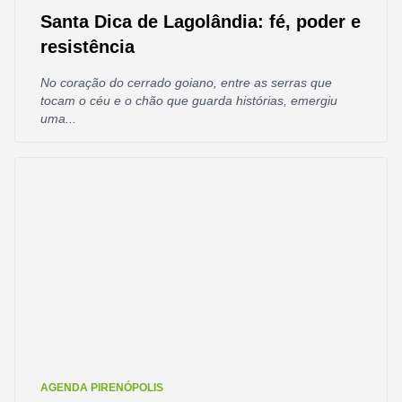
Santa Dica de Lagolândia: fé, poder e
resistência
No coração do cerrado goiano, entre as serras que
tocam o céu e o chão que guarda histórias, emergiu
uma...
AGENDA PIRENÓPOLIS