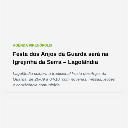
AGENDA PIRENÓPOLIS
Festa dos Anjos da Guarda será na
Igrejinha da Serra – Lagolândia
Lagolândia celebra a tradicional Festa dos Anjos da
Guarda, de 26/09 a 04/10, com novenas, missas, leilões
e convivência comunitária.