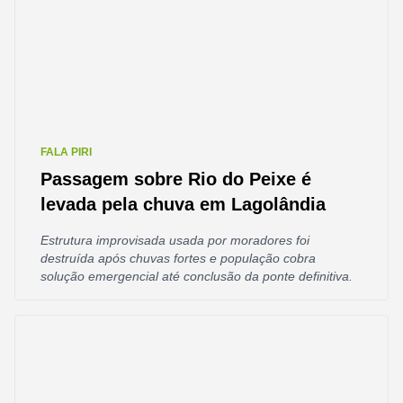
FALA PIRI
Passagem sobre Rio do Peixe é
levada pela chuva em Lagolândia
Estrutura improvisada usada por moradores foi
destruída após chuvas fortes e população cobra
solução emergencial até conclusão da ponte definitiva.