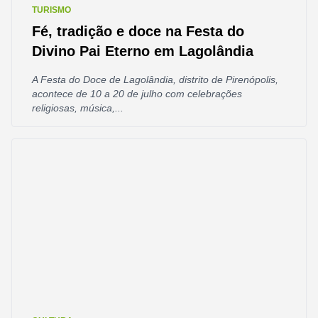
TURISMO
Fé, tradição e doce na Festa do
Divino Pai Eterno em Lagolândia
A Festa do Doce de Lagolândia, distrito de Pirenópolis,
acontece de 10 a 20 de julho com celebrações
religiosas, música,...