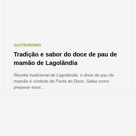
GASTRONOMIA
Tradição e sabor do doce de pau de
mamão de Lagolândia
Receita tradicional de Lagolândia, o doce de pau de
mamão é símbolo da Festa do Doce. Saiba como
preparar essa...