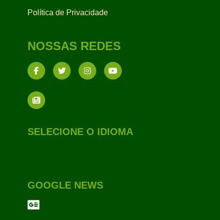
Política de Privacidade
NOSSAS REDES
SELECIONE O IDIOMA
GOOGLE NEWS