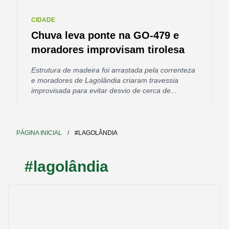
CIDADE
Chuva leva ponte na GO-479 e
moradores improvisam tirolesa
Estrutura de madeira foi arrastada pela correnteza
e moradores de Lagolândia criaram travessia
improvisada para evitar desvio de cerca de...
PÁGINA INICIAL
/
#LAGOLÂNDIA
#lagolândia