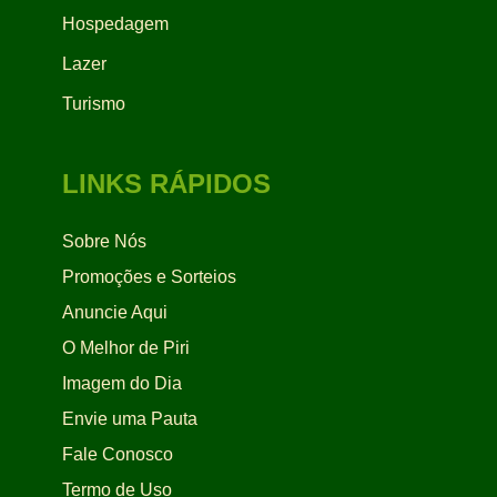
Hospedagem
Lazer
Turismo
LINKS RÁPIDOS
Sobre Nós
Promoções e Sorteios
Anuncie Aqui
O Melhor de Piri
Imagem do Dia
Envie uma Pauta
Fale Conosco
Termo de Uso