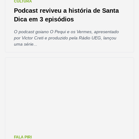
CULTURA
Podcast reviveu a história de Santa
Dica em 3 episódios
O podcast goiano O Pequi e os Vermes, apresentado
por Victor Creti e produzido pela Rádio UEG, lançou
uma série...
FALA PIRI