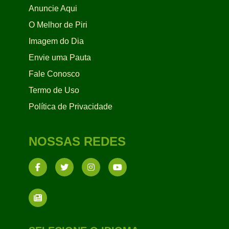
Anuncie Aqui
O Melhor de Piri
Imagem do Dia
Envie uma Pauta
Fale Conosco
Termo de Uso
Política de Privacidade
NOSSAS REDES