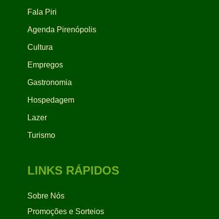
Fala Piri
Agenda Pirenópolis
Cultura
Empregos
Gastronomia
Hospedagem
Lazer
Turismo
LINKS RÁPIDOS
Sobre Nós
Promoções e Sorteios