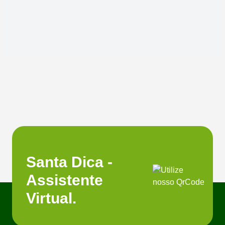
Santa Dica -
Assistente
Virtual.