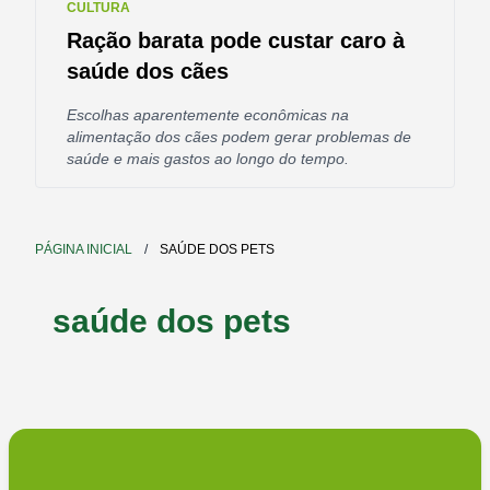
CULTURA
Ração barata pode custar caro à
saúde dos cães
Escolhas aparentemente econômicas na
alimentação dos cães podem gerar problemas de
saúde e mais gastos ao longo do tempo.
PÁGINA INICIAL
/
SAÚDE DOS PETS
saúde dos pets