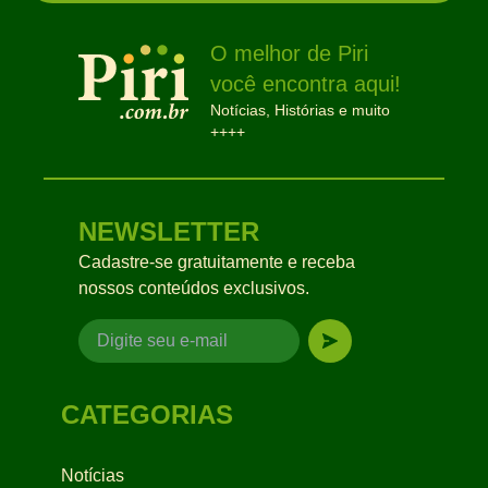
O melhor de Piri
você encontra aqui!
Notícias, Histórias e muito
++++
NEWSLETTER
Cadastre-se gratuitamente e receba
nossos conteúdos exclusivos.
CATEGORIAS
Notícias