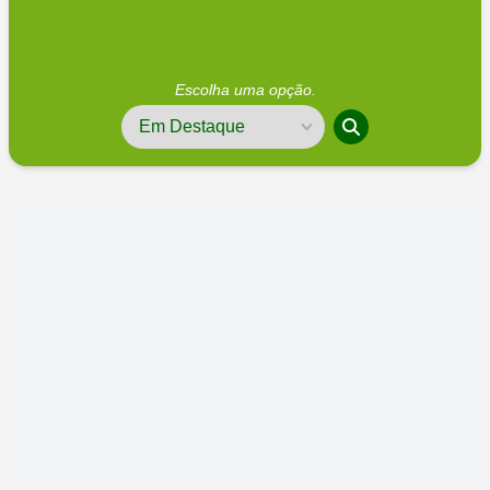
Escolha uma opção.