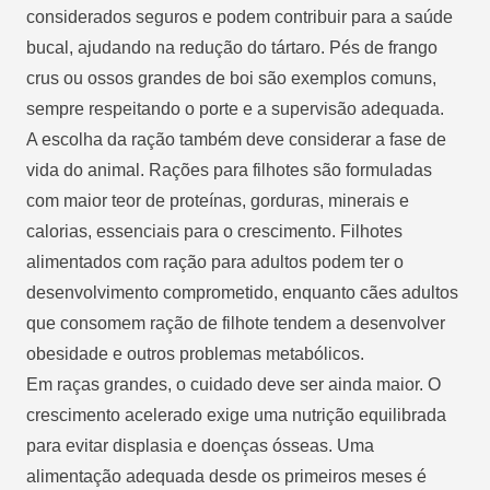
considerados seguros e podem contribuir para a saúde
bucal, ajudando na redução do tártaro. Pés de frango
crus ou ossos grandes de boi são exemplos comuns,
sempre respeitando o porte e a supervisão adequada.
A escolha da ração também deve considerar a fase de
vida do animal. Rações para filhotes são formuladas
com maior teor de proteínas, gorduras, minerais e
calorias, essenciais para o crescimento. Filhotes
alimentados com ração para adultos podem ter o
desenvolvimento comprometido, enquanto cães adultos
que consomem ração de filhote tendem a desenvolver
obesidade e outros problemas metabólicos.
Em raças grandes, o cuidado deve ser ainda maior. O
crescimento acelerado exige uma nutrição equilibrada
para evitar displasia e doenças ósseas. Uma
alimentação adequada desde os primeiros meses é