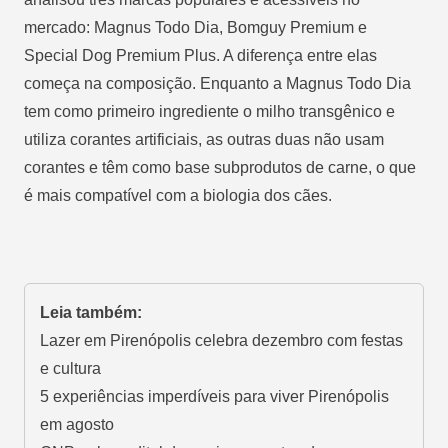
mercado: Magnus Todo Dia, Bomguy Premium e
Special Dog Premium Plus. A diferença entre elas
começa na composição. Enquanto a Magnus Todo Dia
tem como primeiro ingrediente o milho transgênico e
utiliza corantes artificiais, as outras duas não usam
corantes e têm como base subprodutos de carne, o que
é mais compatível com a biologia dos cães.
Leia também:
Lazer em Pirenópolis celebra dezembro com festas
e cultura
5 experiências imperdíveis para viver Pirenópolis
em agosto