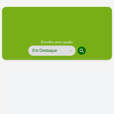
Escolha uma opção.