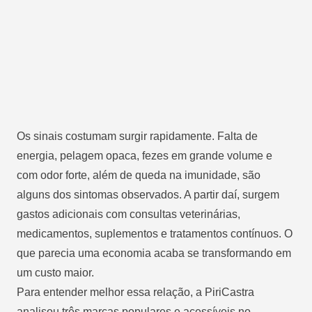
Os sinais costumam surgir rapidamente. Falta de
energia, pelagem opaca, fezes em grande volume e
com odor forte, além de queda na imunidade, são
alguns dos sintomas observados. A partir daí, surgem
gastos adicionais com consultas veterinárias,
medicamentos, suplementos e tratamentos contínuos. O
que parecia uma economia acaba se transformando em
um custo maior.
Para entender melhor essa relação, a PiriCastra
analisou três marcas populares e acessíveis no