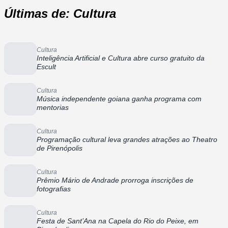
Últimas de: Cultura
Cultura
Inteligência Artificial e Cultura abre curso gratuito da
Escult
Cultura
Música independente goiana ganha programa com
mentorias
Cultura
Programação cultural leva grandes atrações ao Theatro
de Pirenópolis
Cultura
Prêmio Mário de Andrade prorroga inscrições de
fotografias
Cultura
Festa de Sant’Ana na Capela do Rio do Peixe, em