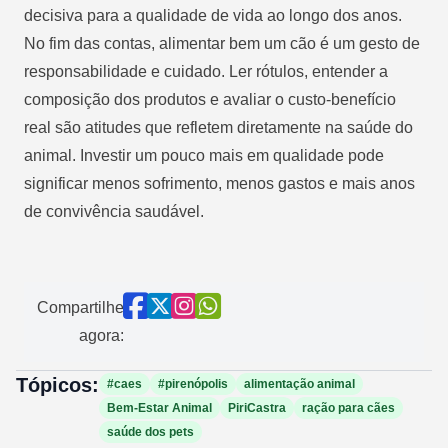
decisiva para a qualidade de vida ao longo dos anos.
No fim das contas, alimentar bem um cão é um gesto de
responsabilidade e cuidado. Ler rótulos, entender a
composição dos produtos e avaliar o custo-benefício
real são atitudes que refletem diretamente na saúde do
animal. Investir um pouco mais em qualidade pode
significar menos sofrimento, menos gastos e mais anos
de convivência saudável.
Compartilhe
agora:
Tópicos:
#caes
#pirenópolis
alimentação animal
Bem-Estar Animal
PiriCastra
ração para cães
saúde dos pets