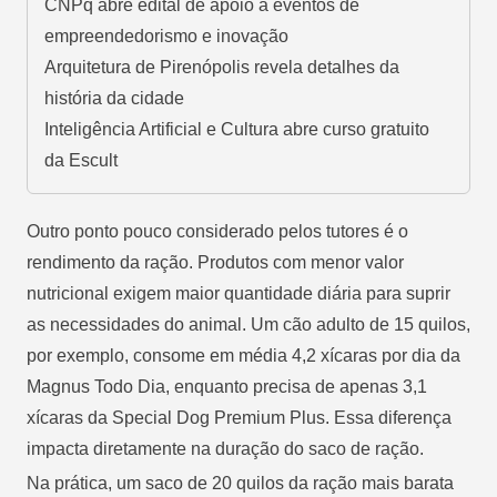
CNPq abre edital de apoio a eventos de
empreendedorismo e inovação
Arquitetura de Pirenópolis revela detalhes da
história da cidade
Inteligência Artificial e Cultura abre curso gratuito
da Escult
Outro ponto pouco considerado pelos tutores é o
rendimento da ração. Produtos com menor valor
nutricional exigem maior quantidade diária para suprir
as necessidades do animal. Um cão adulto de 15 quilos,
por exemplo, consome em média 4,2 xícaras por dia da
Magnus Todo Dia, enquanto precisa de apenas 3,1
xícaras da Special Dog Premium Plus. Essa diferença
impacta diretamente na duração do saco de ração.
Na prática, um saco de 20 quilos da ração mais barata