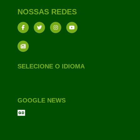
NOSSAS REDES
SELECIONE O IDIOMA
GOOGLE NEWS