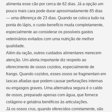
alimenta esse cão por cerca de 62 dias. Já a opção um
pouco mais cara pode durar aproximadamente 85 dias
— uma diferença de 23 dias. Quando se coloca tudo na
ponta do lápis, o custo-benefício muda completamente,
especialmente ao considerar os possíveis gastos
veterinários evitados com uma nutrição de melhor
qualidade.
Além da ração, outros cuidados alimentares merecem
atenção. Um alerta importante diz respeito ao
oferecimento de ossos cozidos, especialmente de
frango. Quando cozidos, esses ossos se fragmentam em
lascas afiadas que podem causar perfurações internas
ou engasgos graves. Uma alternativa segura é o caldo
de ossos, preparado apenas com água, que fornece
colágeno e gelatina benéficos às articulações.
Já os ossos crus, quando oferecidos corretamente, são