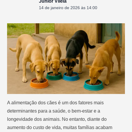
Junior Vilela
14 de janeiro de 2026 às 14:00
A alimentação dos cães é um dos fatores mais
determinantes para a saúde, o bem-estar e a
longevidade dos animais. No entanto, diante do
aumento do custo de vida, muitas famílias acabam