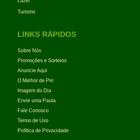
Lazer
Turismo
LINKS RÁPIDOS
Sobre Nós
Promoções e Sorteios
Anuncie Aqui
O Melhor de Piri
Imagem do Dia
Envie uma Pauta
Fale Conosco
Termo de Uso
Política de Privacidade