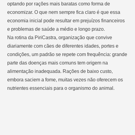
optando por rações mais baratas como forma de
economizar. O que nem sempre fica claro é que essa
economia inicial pode resultar em prejuízos financeiros
e problemas de saúde a médio e longo prazo.
Na rotina da PiriCastra, organização que convive
diariamente com cães de diferentes idades, portes e
condições, um padrão se repete com frequência: grande
parte das doenças mais comuns tem origem na
alimentação inadequada. Rações de baixo custo,
embora saciem a fome, muitas vezes não oferecem os
nutrientes essenciais para o organismo do animal.