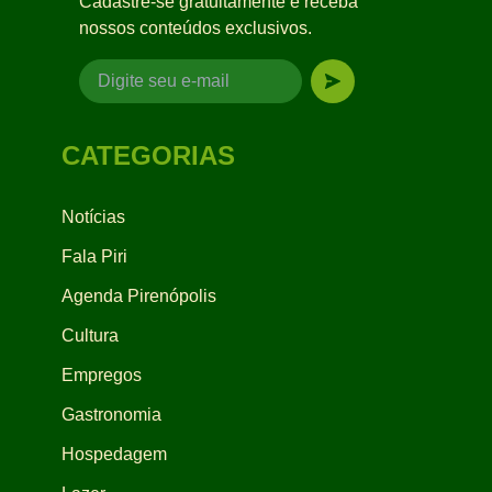
Cadastre-se gratuitamente e receba
nossos conteúdos exclusivos.
CATEGORIAS
Notícias
Fala Piri
Agenda Pirenópolis
Cultura
Empregos
Gastronomia
Hospedagem