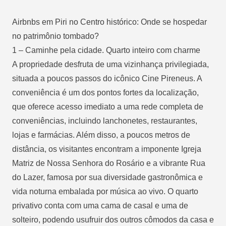
Airbnbs em Piri no Centro histórico: Onde se hospedar
no patrimônio tombado?
1 – Caminhe pela cidade. Quarto inteiro com charme
A propriedade desfruta de uma vizinhança privilegiada,
situada a poucos passos do icônico Cine Pireneus. A
conveniência é um dos pontos fortes da localização,
que oferece acesso imediato a uma rede completa de
conveniências, incluindo lanchonetes, restaurantes,
lojas e farmácias. Além disso, a poucos metros de
distância, os visitantes encontram a imponente Igreja
Matriz de Nossa Senhora do Rosário e a vibrante Rua
do Lazer, famosa por sua diversidade gastronômica e
vida noturna embalada por música ao vivo. O quarto
privativo conta com uma cama de casal e uma de
solteiro, podendo usufruir dos outros cômodos da casa e