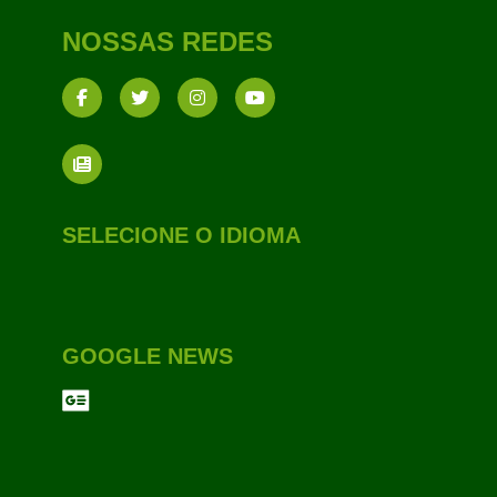
NOSSAS REDES
SELECIONE O IDIOMA
GOOGLE NEWS