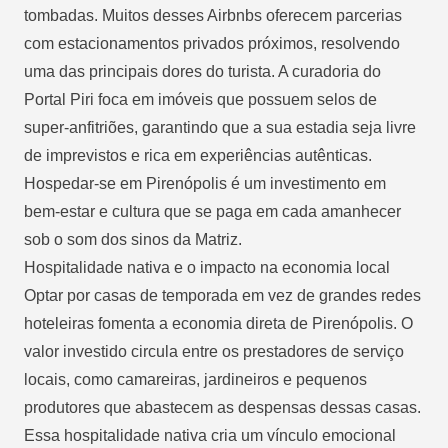
tombadas. Muitos desses Airbnbs oferecem parcerias
com estacionamentos privados próximos, resolvendo
uma das principais dores do turista. A curadoria do
Portal Piri foca em imóveis que possuem selos de
super-anfitriões, garantindo que a sua estadia seja livre
de imprevistos e rica em experiências autênticas.
Hospedar-se em Pirenópolis é um investimento em
bem-estar e cultura que se paga em cada amanhecer
sob o som dos sinos da Matriz.
Hospitalidade nativa e o impacto na economia local
Optar por casas de temporada em vez de grandes redes
hoteleiras fomenta a economia direta de Pirenópolis. O
valor investido circula entre os prestadores de serviço
locais, como camareiras, jardineiros e pequenos
produtores que abastecem as despensas dessas casas.
Essa hospitalidade nativa cria um vínculo emocional