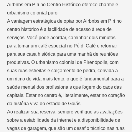
Airbnbs em Piri no Centro Histórico oferece charme e
urbanismo colonial puro
A vantagem estratégica de optar por Airbnbs em Piri no
centro histórico é a facilidade de acesso à rede de
serviços. Você pode acordar, caminhar dois minutos
para tomar um café especial no Pé di Café e retornar
para sua casa histórica para uma manhã de reuniões
produtivas. O urbanismo colonial de Pirenópolis, com
suas ruas estreitas e calçamento de pedra, convida a
um ritmo de vida mais lento, o que é fundamental para a
saúde mental dos profissionais que fogem do caos das
capitais. Estar no centro é, literalmente, estar no coração
da história viva do estado de Goiás.
Ao realizar sua reserva, sempre verifique as avaliações
sobre a estabilidade da internet e a disponibilidade de
vagas de garagem, que são um desafio técnico nas ruas