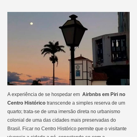
A experiência de se hospedar em
Airbnbs em Piri no
Centro Histórico
transcende a simples reserva de um
quarto; trata-se de uma imersão direta no urbanismo
colonial de uma das cidades mais preservadas do
Brasil. Ficar no Centro Histórico permite que o visitante