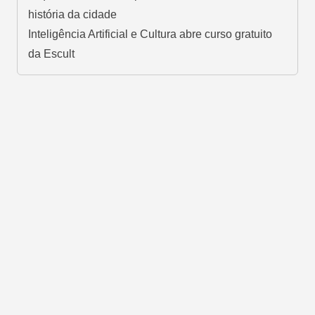
história da cidade
Inteligência Artificial e Cultura abre curso gratuito
da Escult