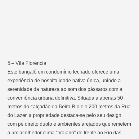
5 – Vila Florência
Este bangalô em condomínio fechado oferece uma
experiência de hospitalidade nativa única, unindo a
serenidade da natureza ao som dos pássaros com a
conveniência urbana definitiva. Situada a apenas 50
metros do calçadão da Beira Rio e a 200 metros da Rua
do Lazer, a propriedade destaca-se pelo seu design
com pé direito duplo e ambientes arejados que remetem
a um acolhedor clima “praiano” de frente ao Rio das