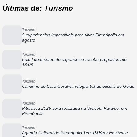
Últimas de: Turismo
Turismo
5 experiências imperdíveis para viver Pirenópolis em
agosto
Turismo
Edital de turismo de experiência recebe propostas até
13/08
Turismo
Caminho de Cora Coralina integra trilhas oficiais de Goiás
Turismo
Pitoresca 2026 será realizada na Vinícola Paraíso, em
Pirenópolis
Turismo
Agenda Cultural de Pirenópolis Tem R&Beer Festival e