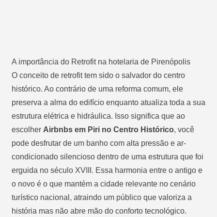
A importância do Retrofit na hotelaria de Pirenópolis
O conceito de retrofit tem sido o salvador do centro
histórico. Ao contrário de uma reforma comum, ele
preserva a alma do edifício enquanto atualiza toda a sua
estrutura elétrica e hidráulica. Isso significa que ao
escolher
Airbnbs em Piri no Centro Histórico
, você
pode desfrutar de um banho com alta pressão e ar-
condicionado silencioso dentro de uma estrutura que foi
erguida no século XVIII. Essa harmonia entre o antigo e
o novo é o que mantém a cidade relevante no cenário
turístico nacional, atraindo um público que valoriza a
história mas não abre mão do conforto tecnológico.