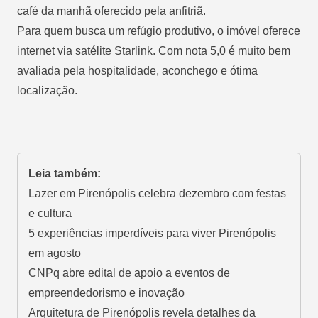
café da manhã oferecido pela anfitriã.
Para quem busca um refúgio produtivo, o imóvel oferece
internet via satélite Starlink. Com nota 5,0 é muito bem
avaliada pela hospitalidade, aconchego e ótima
localização.
Leia também:
Lazer em Pirenópolis celebra dezembro com festas
e cultura
5 experiências imperdíveis para viver Pirenópolis
em agosto
CNPq abre edital de apoio a eventos de
empreendedorismo e inovação
Arquitetura de Pirenópolis revela detalhes da