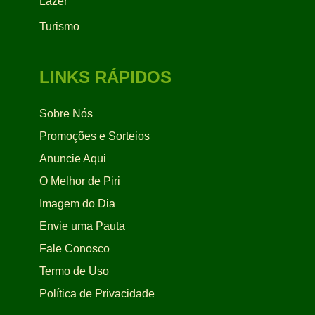
Lazer
Turismo
LINKS RÁPIDOS
Sobre Nós
Promoções e Sorteios
Anuncie Aqui
O Melhor de Piri
Imagem do Dia
Envie uma Pauta
Fale Conosco
Termo de Uso
Política de Privacidade