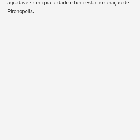
agradáveis com praticidade e bem-estar no coração de
Pirenópolis.