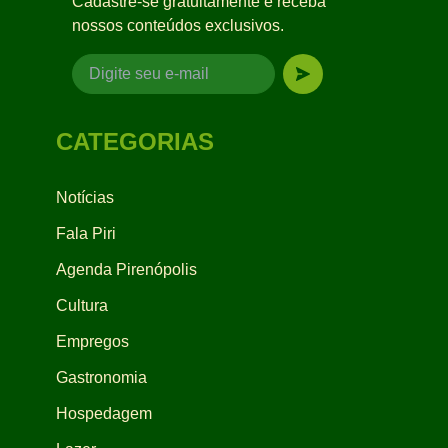
Cadastre-se gratuitamente e receba
nossos conteúdos exclusivos.
CATEGORIAS
Notícias
Fala Piri
Agenda Pirenópolis
Cultura
Empregos
Gastronomia
Hospedagem