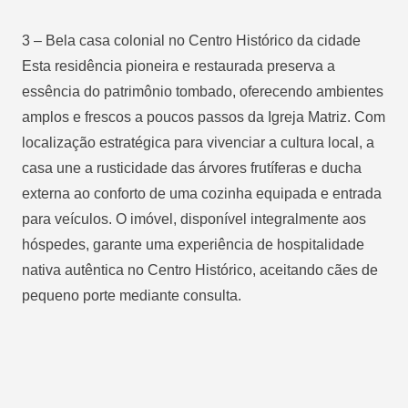
3 – Bela casa colonial no Centro Histórico da cidade
Esta residência pioneira e restaurada preserva a
essência do patrimônio tombado, oferecendo ambientes
amplos e frescos a poucos passos da Igreja Matriz. Com
localização estratégica para vivenciar a cultura local, a
casa une a rusticidade das árvores frutíferas e ducha
externa ao conforto de uma cozinha equipada e entrada
para veículos. O imóvel, disponível integralmente aos
hóspedes, garante uma experiência de hospitalidade
nativa autêntica no Centro Histórico, aceitando cães de
pequeno porte mediante consulta.