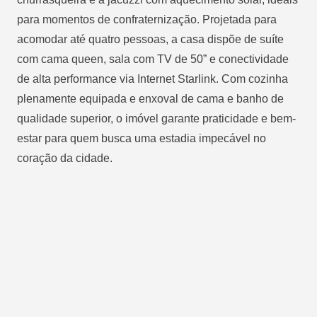
para momentos de confraternização. Projetada para
acomodar até quatro pessoas, a casa dispõe de suíte
com cama queen, sala com TV de 50” e conectividade
de alta performance via Internet Starlink. Com cozinha
plenamente equipada e enxoval de cama e banho de
qualidade superior, o imóvel garante praticidade e bem-
estar para quem busca uma estadia impecável no
coração da cidade.