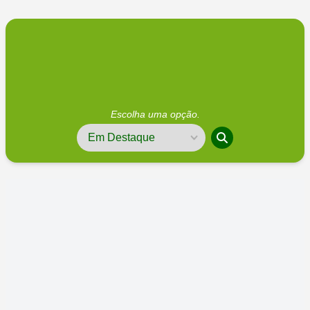
Escolha uma opção.