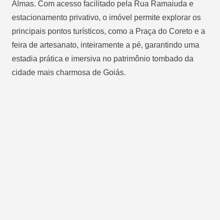
Almas. Com acesso facilitado pela Rua Ramaiuda e
estacionamento privativo, o imóvel permite explorar os
principais pontos turísticos, como a Praça do Coreto e a
feira de artesanato, inteiramente a pé, garantindo uma
estadia prática e imersiva no patrimônio tombado da
cidade mais charmosa de Goiás.