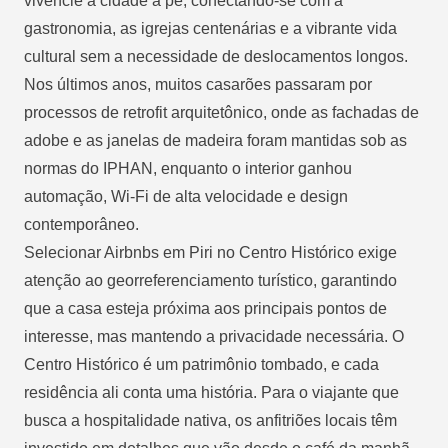
vivencie a cidade a pé, conectando-se com a
gastronomia, as igrejas centenárias e a vibrante vida
cultural sem a necessidade de deslocamentos longos.
Nos últimos anos, muitos casarões passaram por
processos de retrofit arquitetônico, onde as fachadas de
adobe e as janelas de madeira foram mantidas sob as
normas do IPHAN, enquanto o interior ganhou
automação, Wi-Fi de alta velocidade e design
contemporâneo.
Selecionar Airbnbs em Piri no Centro Histórico exige
atenção ao georreferenciamento turístico, garantindo
que a casa esteja próxima aos principais pontos de
interesse, mas mantendo a privacidade necessária. O
Centro Histórico é um patrimônio tombado, e cada
residência ali conta uma história. Para o viajante que
busca a hospitalidade nativa, os anfitriões locais têm