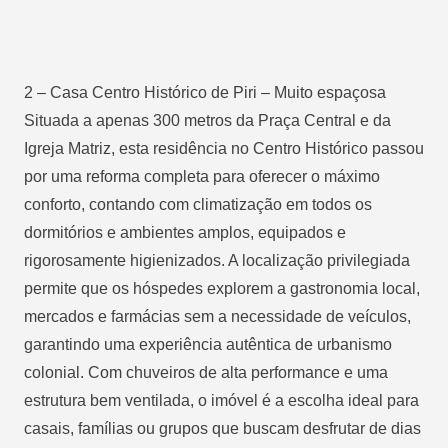
2 – Casa Centro Histórico de Piri – Muito espaçosa
Situada a apenas 300 metros da Praça Central e da
Igreja Matriz, esta residência no Centro Histórico passou
por uma reforma completa para oferecer o máximo
conforto, contando com climatização em todos os
dormitórios e ambientes amplos, equipados e
rigorosamente higienizados. A localização privilegiada
permite que os hóspedes explorem a gastronomia local,
mercados e farmácias sem a necessidade de veículos,
garantindo uma experiência autêntica de urbanismo
colonial. Com chuveiros de alta performance e uma
estrutura bem ventilada, o imóvel é a escolha ideal para
casais, famílias ou grupos que buscam desfrutar de dias