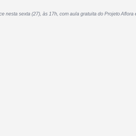
 nesta sexta (27), às 17h, com aula gratuita do Projeto Aflora 