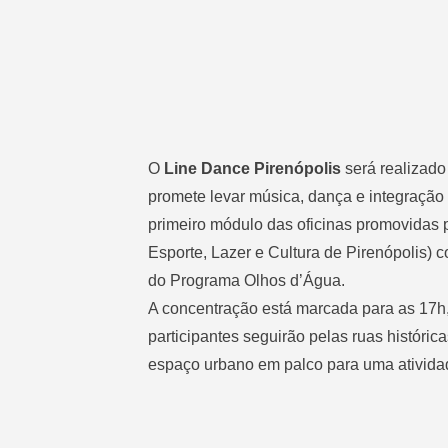
O
Line Dance Pirenópolis
será realizado
promete levar música, dança e integração 
primeiro módulo das oficinas promovidas p
Esporte, Lazer e Cultura de Pirenópolis) 
do Programa Olhos d’Água.
A concentração está marcada para as 17h, 
participantes seguirão pelas ruas históri
espaço urbano em palco para uma atividad