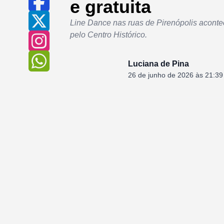
e gratuita
Line Dance nas ruas de Pirenópolis acontece
pelo Centro Histórico.
Luciana de Pina
26 de junho de 2026 às 21:39