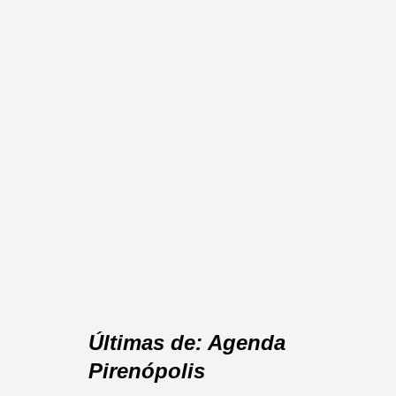
Últimas de: Agenda
Pirenópolis