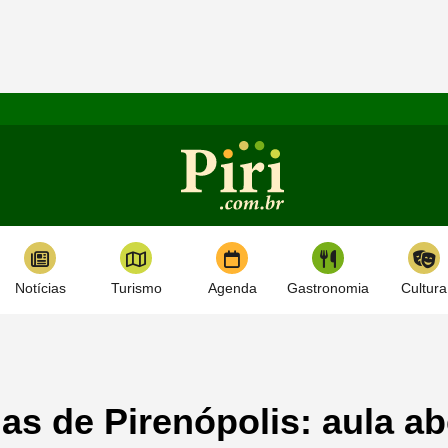
Notícias
Turismo
Agenda
Gastronomia
Cultura
as de Pirenópolis: aula ab