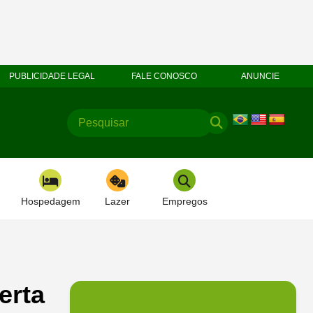
PUBLICIDADE LEGAL
FALE CONOSCO
ANUNCIE
Hospedagem
Lazer
Empregos
erta