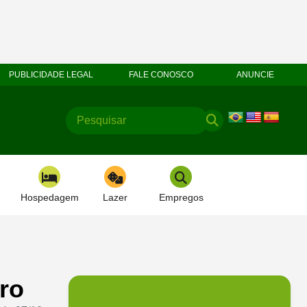
PUBLICIDADE LEGAL
FALE CONOSCO
ANUNCIE
Hospedagem
Lazer
Empregos
bro