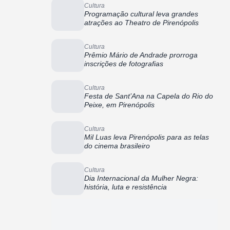
Cultura
Programação cultural leva grandes
atrações ao Theatro de Pirenópolis
Cultura
Prêmio Mário de Andrade prorroga
inscrições de fotografias
Cultura
Festa de Sant’Ana na Capela do Rio do
Peixe, em Pirenópolis
Cultura
Mil Luas leva Pirenópolis para as telas
do cinema brasileiro
Cultura
Dia Internacional da Mulher Negra:
história, luta e resistência