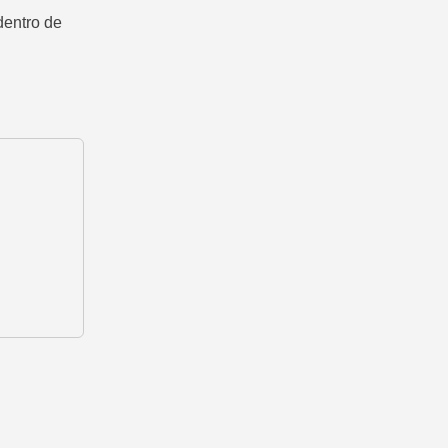
dentro de