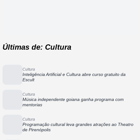
Últimas de: Cultura
Cultura
Inteligência Artificial e Cultura abre curso gratuito da
Escult
Cultura
Música independente goiana ganha programa com
mentorias
Cultura
Programação cultural leva grandes atrações ao Theatro
de Pirenópolis