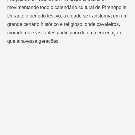
movimentando todo o calendário cultural de Pirenópolis.
Durante o período festivo, a cidade se transforma em um
grande cenário histórico e religioso, onde cavaleiros,
moradores e visitantes participam de uma encenação
que atravessa gerações.