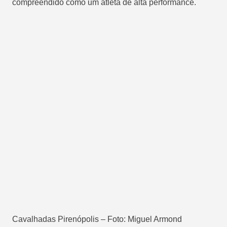
compreendido como um atleta de alta performance.
Cavalhadas Pirenópolis – Foto: Miguel Armond