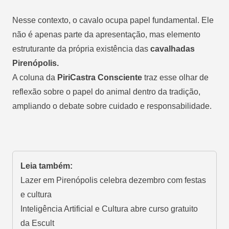
Nesse contexto, o cavalo ocupa papel fundamental. Ele
não é apenas parte da apresentação, mas elemento
estruturante da própria existência das
cavalhadas
Pirenópolis.
A coluna da
PiriCastra Consciente
traz esse olhar de
reflexão sobre o papel do animal dentro da tradição,
ampliando o debate sobre cuidado e responsabilidade.
Leia também:
Lazer em Pirenópolis celebra dezembro com festas
e cultura
Inteligência Artificial e Cultura abre curso gratuito
da Escult