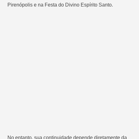
Pirenópolis e na Festa do Divino Espírito Santo.
No entanto, sua continuidade depende diretamente da