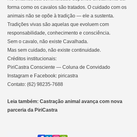
forma como os cavalos são tratados. O cuidado com os
animais não se opõe à tradição — ele a sustenta.
Tradições vivas são aquelas que evoluem com
responsabilidade, conhecimento e consciência.
Sem o cavalo, não existe Cavalhada.
Mas sem cuidado, não existe continuidade.
Créditos institucionais:
PiriCastra Consciente — Coluna de Convidado
Instagram e Facebook: piricastra
Contato: (62) 98235-7688
Leia também: Castração animal avança com nova
parceria da PiriCastra