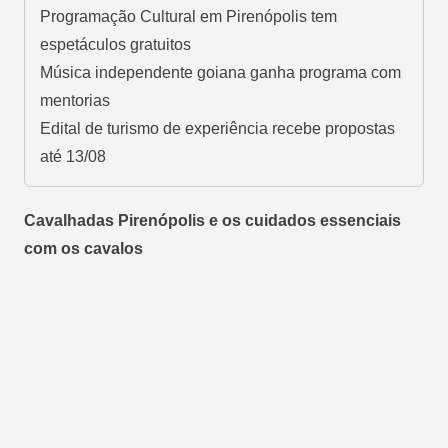
Programação Cultural em Pirenópolis tem
espetáculos gratuitos
Música independente goiana ganha programa com
mentorias
Edital de turismo de experiência recebe propostas
até 13/08
Cavalhadas Pirenópolis e os cuidados essenciais
com os cavalos