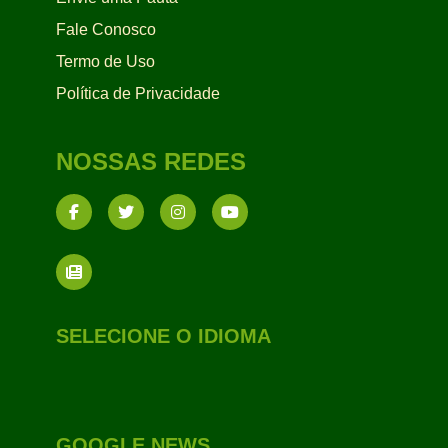
Fale Conosco
Termo de Uso
Política de Privacidade
NOSSAS REDES
SELECIONE O IDIOMA
GOOGLE NEWS