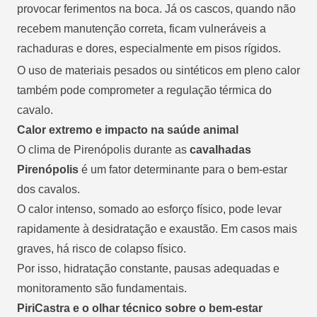
provocar ferimentos na boca. Já os cascos, quando não
recebem manutenção correta, ficam vulneráveis a
rachaduras e dores, especialmente em pisos rígidos.
O uso de materiais pesados ou sintéticos em pleno calor
também pode comprometer a regulação térmica do
cavalo.
Calor extremo e impacto na saúde animal
O clima de Pirenópolis durante as
cavalhadas
Pirenópolis
é um fator determinante para o bem-estar
dos cavalos.
O calor intenso, somado ao esforço físico, pode levar
rapidamente à desidratação e exaustão. Em casos mais
graves, há risco de colapso físico.
Por isso, hidratação constante, pausas adequadas e
monitoramento são fundamentais.
PiriCastra e o olhar técnico sobre o bem-estar