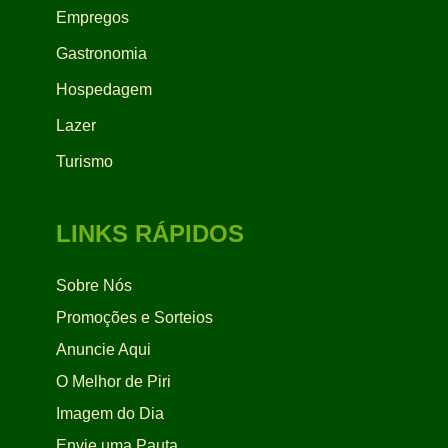
Empregos
Gastronomia
Hospedagem
Lazer
Turismo
LINKS RÁPIDOS
Sobre Nós
Promoções e Sorteios
Anuncie Aqui
O Melhor de Piri
Imagem do Dia
Envie uma Pauta