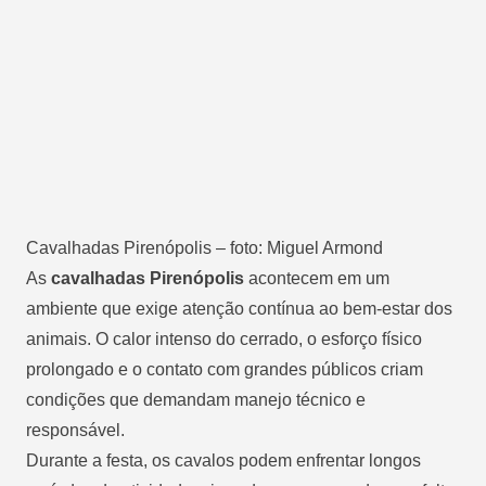
Cavalhadas Pirenópolis – foto: Miguel Armond
As
cavalhadas Pirenópolis
acontecem em um
ambiente que exige atenção contínua ao bem-estar dos
animais. O calor intenso do cerrado, o esforço físico
prolongado e o contato com grandes públicos criam
condições que demandam manejo técnico e
responsável.
Durante a festa, os cavalos podem enfrentar longos