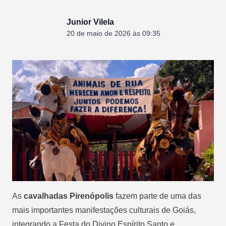
Junior Vilela
20 de maio de 2026 às 09:35
As
cavalhadas Pirenópolis
fazem parte de uma das
mais importantes manifestações culturais de Goiás,
integrando a Festa do Divino Espírito Santo e