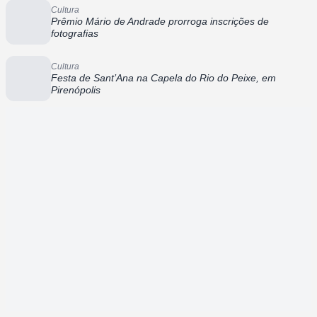
Cultura
Prêmio Mário de Andrade prorroga inscrições de
fotografias
Cultura
Festa de Sant’Ana na Capela do Rio do Peixe, em
Pirenópolis