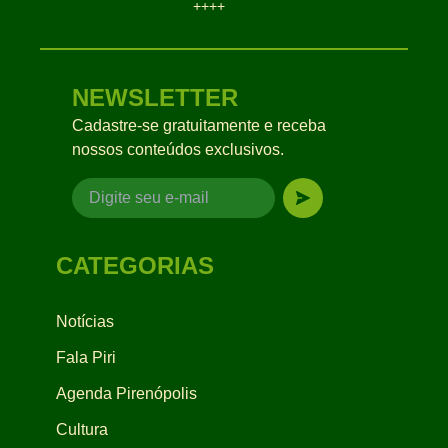
++++
NEWSLETTER
Cadastre-se gratuitamente e receba
nossos conteúdos exclusivos.
CATEGORIAS
Notícias
Fala Piri
Agenda Pirenópolis
Cultura