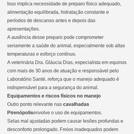
Isso implica necessidade de preparo físico adequado,
alimentação equilibrada, hidratação constante e
períodos de descanso antes e depois das
apresentações.
A ausência desse preparo pode comprometer
seriamente a saúde do animal, especialmente sob altas
temperaturas e esforço contínuo.
A veterinária Dra. Gláucia Dias, especialista em equinos
com mais de 30 anos de atuação e responsável pelo
Laboratório Santé, reforça que o manejo adequado é
indispensável para a segurança do animal.
Equipamentos e riscos físicos no manejo
Outro ponto relevante nas
cavalhadas
Pirenópolis
envolve o uso de equipamentos.
Selas mal ajustadas podem causar lesões profundas e
desconforto prolongado. Freios inadequados podem