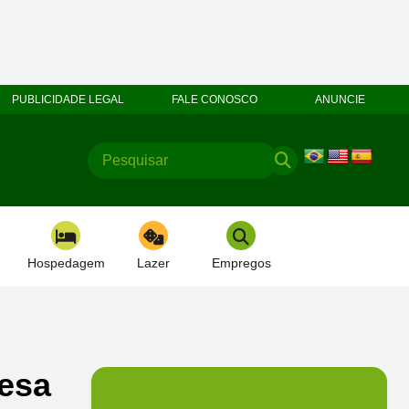
PUBLICIDADE LEGAL
FALE CONOSCO
ANUNCIE
Hospedagem
Lazer
Empregos
mesa