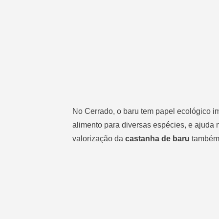
No Cerrado, o baru tem papel ecológico im
alimento para diversas espécies, e ajuda
valorização da
castanha de baru
também 