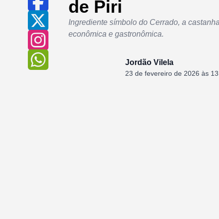
de Piri
Ingrediente símbolo do Cerrado, a castanha
econômica e gastronômica.
Jordão Vilela
23 de fevereiro de 2026 às 13