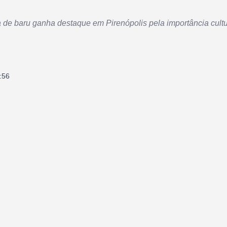
 de baru ganha destaque em Pirenópolis pela importância cultu
:56