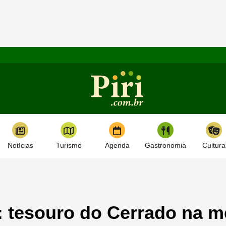
Notícias
Turismo
Agenda
Gastronomia
Cultura
: tesouro do Cerrado na 