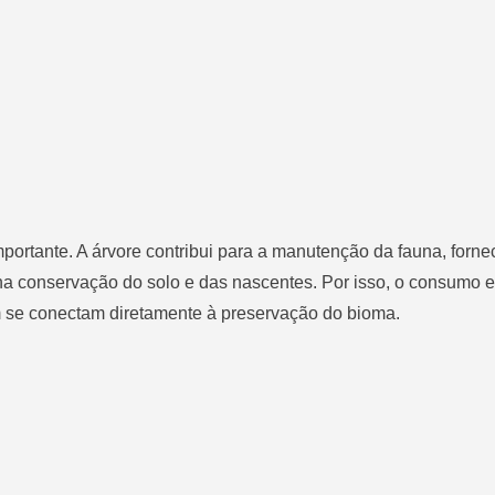
portante. A árvore contribui para a manutenção da fauna, forn
 na conservação do solo e das nascentes. Por isso, o consumo e
se conectam diretamente à preservação do bioma.