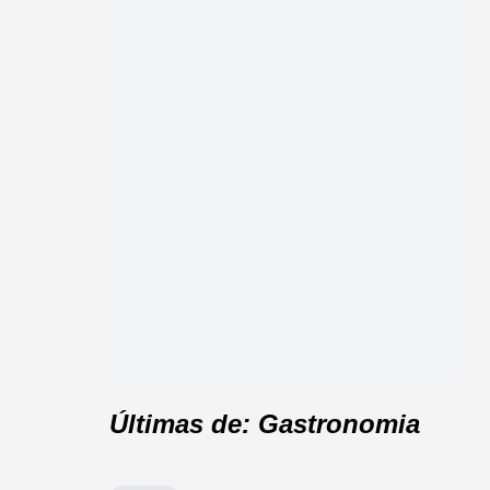
Últimas de: Gastronomia