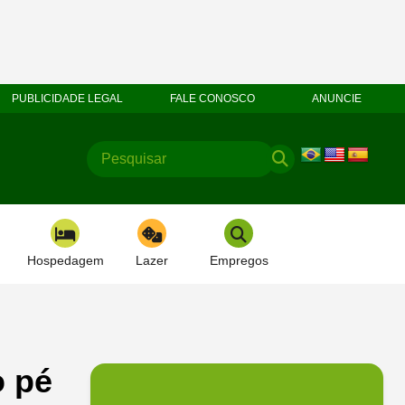
PUBLICIDADE LEGAL
FALE CONOSCO
ANUNCIE
Hospedagem
Lazer
Empregos
o pé