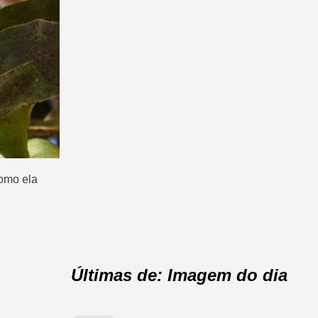
como ela
Últimas de: Imagem do dia