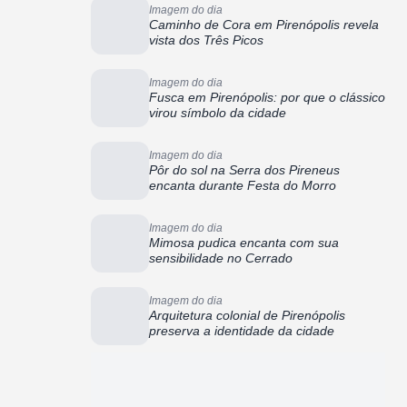
Imagem do dia
Caminho de Cora em Pirenópolis revela
vista dos Três Picos
Imagem do dia
Fusca em Pirenópolis: por que o clássico
virou símbolo da cidade
Imagem do dia
Pôr do sol na Serra dos Pireneus
encanta durante Festa do Morro
Imagem do dia
Mimosa pudica encanta com sua
sensibilidade no Cerrado
Imagem do dia
Arquitetura colonial de Pirenópolis
preserva a identidade da cidade