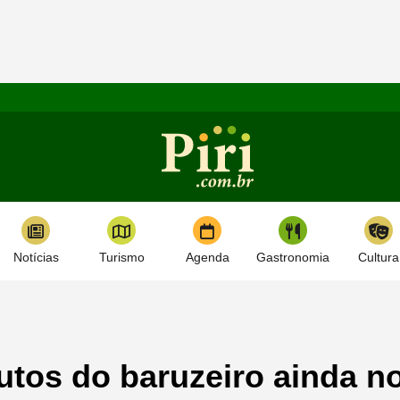
Notícias
Turismo
Agenda
Gastronomia
Cultura
tos do baruzeiro ainda n