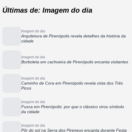
Últimas de: Imagem do dia
Imagem do dia
Arquitetura de Pirenópolis revela detalhes da história da
cidade
Imagem do dia
Borboleta em cachoeira de Pirenópolis encanta visitantes
Imagem do dia
Caminho de Cora em Pirenópolis revela vista dos Três
Picos
Imagem do dia
Fusca em Pirenópolis: por que o clássico virou símbolo
da cidade
Imagem do dia
Pôr do sol na Serra dos Pireneus encanta durante Festa