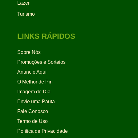
Lazer
Turismo
LINKS RÁPIDOS
Sobre Nós
Promoções e Sorteios
Anuncie Aqui
O Melhor de Piri
Imagem do Dia
Envie uma Pauta
Fale Conosco
Termo de Uso
Política de Privacidade