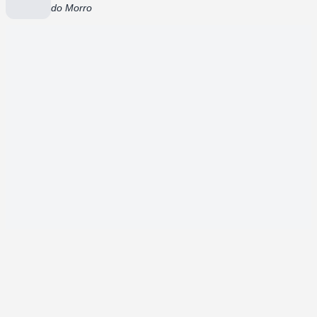
do Morro