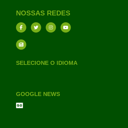
NOSSAS REDES
SELECIONE O IDIOMA
GOOGLE NEWS