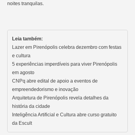
noites tranquilas.
Leia também:
Lazer em Pirenópolis celebra dezembro com festas
e cultura
5 experiências imperdíveis para viver Pirenópolis
em agosto
CNPq abre edital de apoio a eventos de
empreendedorismo e inovação
Arquitetura de Pirenópolis revela detalhes da
história da cidade
Inteligência Artificial e Cultura abre curso gratuito
da Escult