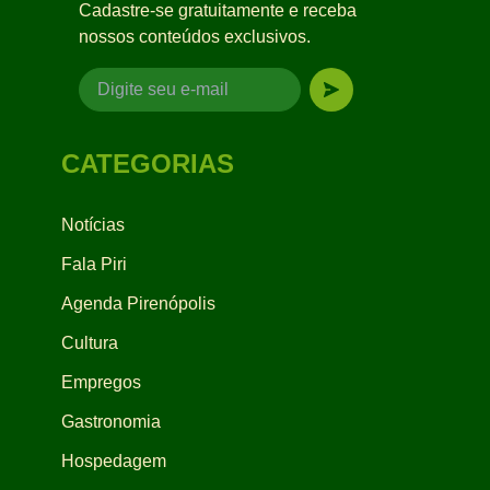
Cadastre-se gratuitamente e receba
nossos conteúdos exclusivos.
CATEGORIAS
Notícias
Fala Piri
Agenda Pirenópolis
Cultura
Empregos
Gastronomia
Hospedagem