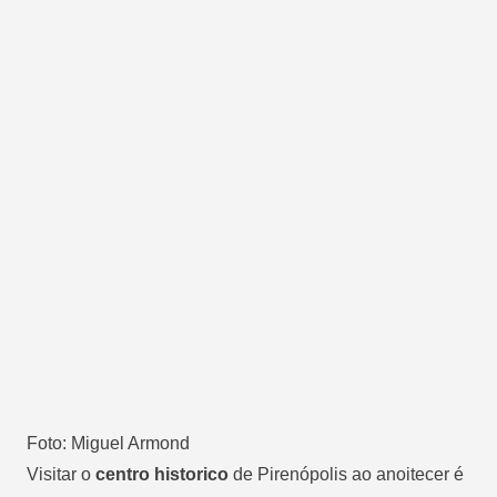
Foto: Miguel Armond
Visitar o
centro historico
de Pirenópolis ao anoitecer é