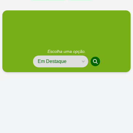
Escolha uma opção.