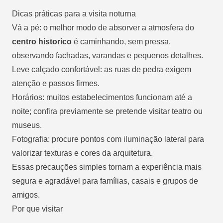
Dicas práticas para a visita noturna
Vá a pé: o melhor modo de absorver a atmosfera do
centro historico
é caminhando, sem pressa,
observando fachadas, varandas e pequenos detalhes.
Leve calçado confortável: as ruas de pedra exigem
atenção e passos firmes.
Horários: muitos estabelecimentos funcionam até a
noite; confira previamente se pretende visitar teatro ou
museus.
Fotografia: procure pontos com iluminação lateral para
valorizar texturas e cores da arquitetura.
Essas precauções simples tornam a experiência mais
segura e agradável para famílias, casais e grupos de
amigos.
Por que visitar