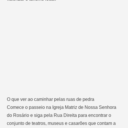
O que ver ao caminhar pelas ruas de pedra
Comece o passeio na Igreja Matriz de Nossa Senhora
do Rosário e siga pela Rua Direita para encontrar o
conjunto de teatros, museus e casarões que contam a