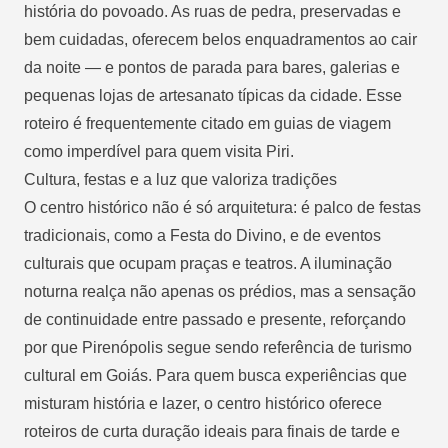
história do povoado. As ruas de pedra, preservadas e
bem cuidadas, oferecem belos enquadramentos ao cair
da noite — e pontos de parada para bares, galerias e
pequenas lojas de artesanato típicas da cidade. Esse
roteiro é frequentemente citado em guias de viagem
como imperdível para quem visita Piri.
Cultura, festas e a luz que valoriza tradições
O centro histórico não é só arquitetura: é palco de festas
tradicionais, como a Festa do Divino, e de eventos
culturais que ocupam praças e teatros. A iluminação
noturna realça não apenas os prédios, mas a sensação
de continuidade entre passado e presente, reforçando
por que Pirenópolis segue sendo referência de turismo
cultural em Goiás. Para quem busca experiências que
misturam história e lazer, o centro histórico oferece
roteiros de curta duração ideais para finais de tarde e