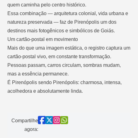
quem caminha pelo centro histórico.
Essa combinação — arquitetura colonial, vida urbana e
natureza preservada — faz de Pirenópolis um dos
destinos mais fotogênicos e simbólicos de Goiás.
Um cartão-postal em movimento
Mais do que uma imagem estática, o registro captura um
cartão-postal vivo, em constante transformação.
Pessoas passam, carros circulam, sombras mudam,
mas a essência permanece.
É Pirenópolis sendo Pirenópolis: charmosa, intensa,
acolhedora e absolutamente linda.
Compartilhe
agora: