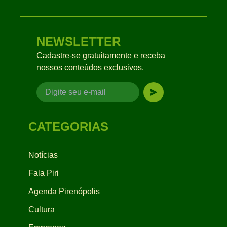
NEWSLETTER
Cadastre-se gratuitamente e receba
nossos conteúdos exclusivos.
CATEGORIAS
Notícias
Fala Piri
Agenda Pirenópolis
Cultura