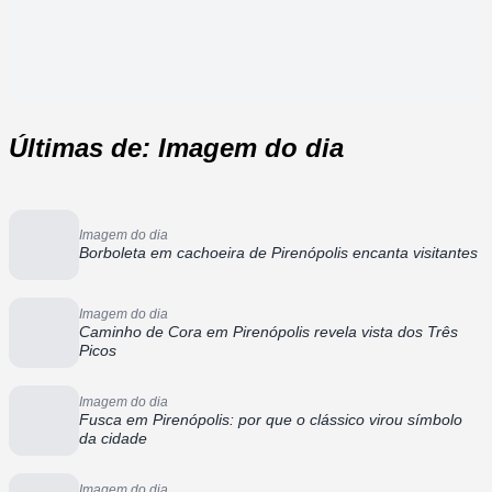
Últimas de: Imagem do dia
Imagem do dia
Borboleta em cachoeira de Pirenópolis encanta visitantes
Imagem do dia
Caminho de Cora em Pirenópolis revela vista dos Três
Picos
Imagem do dia
Fusca em Pirenópolis: por que o clássico virou símbolo
da cidade
Imagem do dia