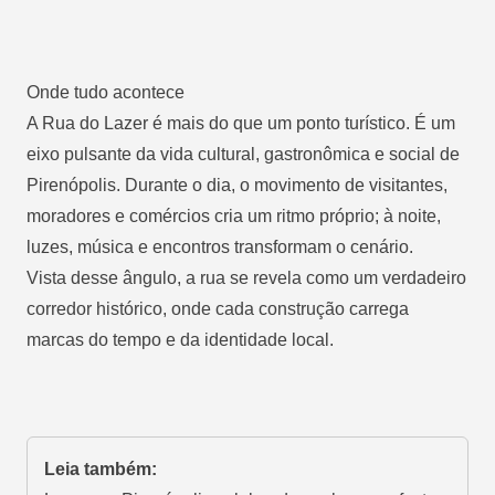
Onde tudo acontece
A Rua do Lazer é mais do que um ponto turístico. É um
eixo pulsante da vida cultural, gastronômica e social de
Pirenópolis. Durante o dia, o movimento de visitantes,
moradores e comércios cria um ritmo próprio; à noite,
luzes, música e encontros transformam o cenário.
Vista desse ângulo, a rua se revela como um verdadeiro
corredor histórico, onde cada construção carrega
marcas do tempo e da identidade local.
Leia também: