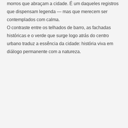
morros que abraçam a cidade. É um daqueles registros
que dispensam legenda — mas que merecem ser
contemplados com calma.
O contraste entre os telhados de barro, as fachadas
históricas e o verde que surge logo atrás do centro
urbano traduz a essência da cidade: história viva em
diálogo permanente com a natureza.