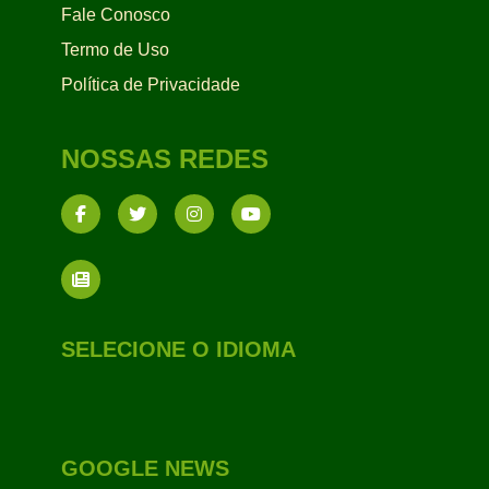
Fale Conosco
Termo de Uso
Política de Privacidade
NOSSAS REDES
SELECIONE O IDIOMA
GOOGLE NEWS