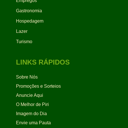
Empregos
Gastronomia
Hospedagem
Lazer
Turismo
LINKS RÁPIDOS
Sobre Nós
Promoções e Sorteios
Anuncie Aqui
O Melhor de Piri
Imagem do Dia
Envie uma Pauta