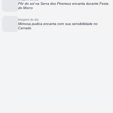
Pôr do sol na Serra dos Pireneus encanta durante Festa
do Morro
Imagem do dia
Mimosa pudica encanta com sua sensibilidade no
Cerrado