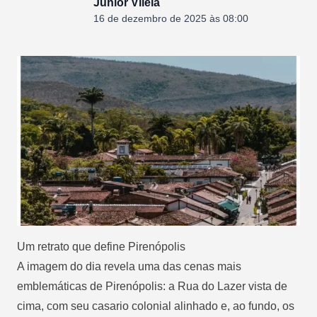
Junior Vilela
16 de dezembro de 2025 às 08:00
Um retrato que define Pirenópolis
A imagem do dia revela uma das cenas mais
emblemáticas de Pirenópolis: a Rua do Lazer vista de
cima, com seu casario colonial alinhado e, ao fundo, os