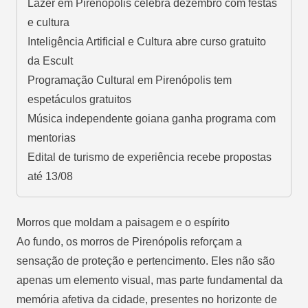
Lazer em Pirenópolis celebra dezembro com festas
e cultura
Inteligência Artificial e Cultura abre curso gratuito
da Escult
Programação Cultural em Pirenópolis tem
espetáculos gratuitos
Música independente goiana ganha programa com
mentorias
Edital de turismo de experiência recebe propostas
até 13/08
Morros que moldam a paisagem e o espírito
Ao fundo, os morros de Pirenópolis reforçam a
sensação de proteção e pertencimento. Eles não são
apenas um elemento visual, mas parte fundamental da
memória afetiva da cidade, presentes no horizonte de