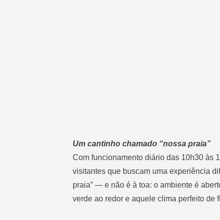
Um cantinho chamado “nossa praia”
Com funcionamento diário das 10h30 às 
visitantes que buscam uma experiência di
praia” — e não é à toa: o ambiente é abert
verde ao redor e aquele clima perfeito d