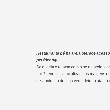
Restaurante pé na areia oferece acesso
pet friendly
Se a ideia é relaxar com o pé na areia, co
em Pirenópolis. Localizado às margens d
descontraído de uma verdadeira praia no 