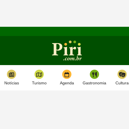
Notícias
Turismo
Agenda
Gastronomia
Cultura