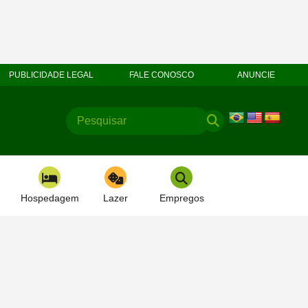
PUBLICIDADE LEGAL
FALE CONOSCO
ANUNCIE
Hospedagem
Lazer
Empregos