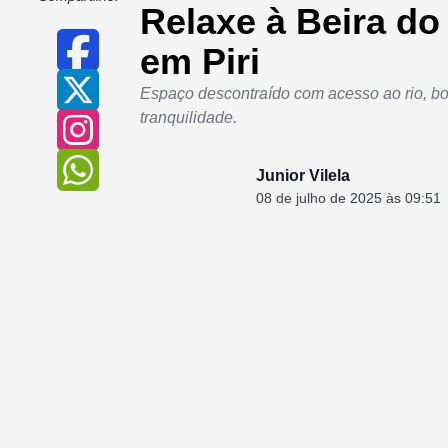
Relaxe à Beira d
em Piri
Espaço descontraído com acesso ao rio, boa
tranquilidade.
Junior Vilela
08 de julho de 2025 às 09:51