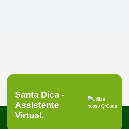
Santa Dica -
Assistente
Virtual.