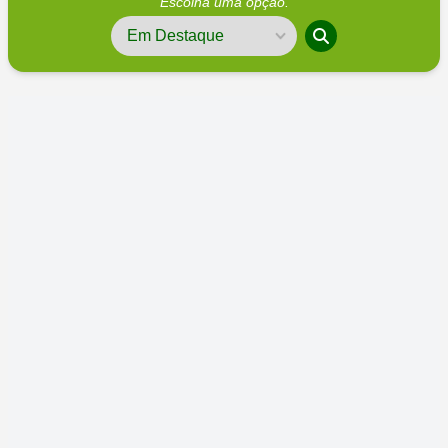
Escolha uma opção.