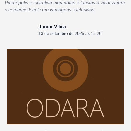
Pirenópolis e incentiva moradores e turistas a valorizarem
o comércio local com vantagens exclusivas.
Junior Vilela
13 de setembro de 2025 às 15:26