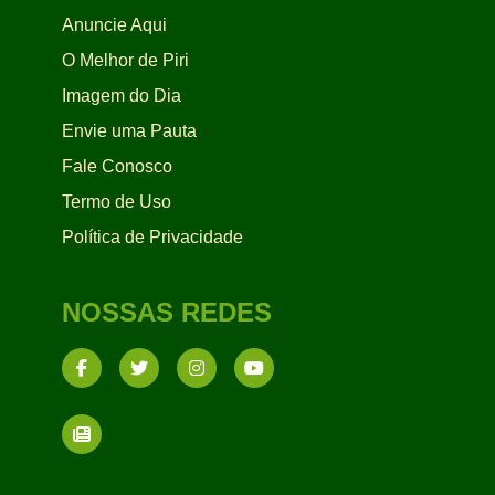
Anuncie Aqui
O Melhor de Piri
Imagem do Dia
Envie uma Pauta
Fale Conosco
Termo de Uso
Política de Privacidade
NOSSAS REDES