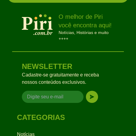
O melhor de Piri
você encontra aqui!
Notícias, Histórias e muito
++++
NEWSLETTER
Cadastre-se gratuitamente e receba
nossos conteúdos exclusivos.
CATEGORIAS
Notícias