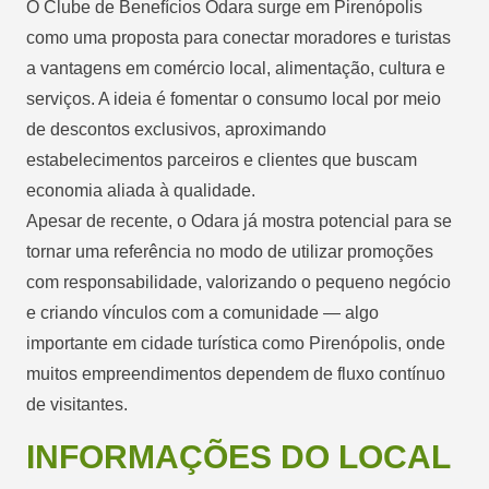
O Clube de Benefícios Odara surge em Pirenópolis
como uma proposta para conectar moradores e turistas
a vantagens em comércio local, alimentação, cultura e
serviços. A ideia é fomentar o consumo local por meio
de descontos exclusivos, aproximando
estabelecimentos parceiros e clientes que buscam
economia aliada à qualidade.
Apesar de recente, o Odara já mostra potencial para se
tornar uma referência no modo de utilizar promoções
com responsabilidade, valorizando o pequeno negócio
e criando vínculos com a comunidade — algo
importante em cidade turística como Pirenópolis, onde
muitos empreendimentos dependem de fluxo contínuo
de visitantes.
INFORMAÇÕES DO LOCAL