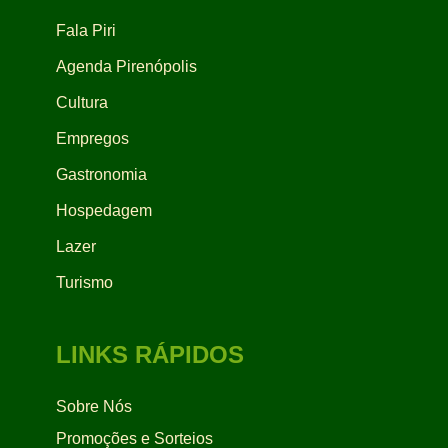
Fala Piri
Agenda Pirenópolis
Cultura
Empregos
Gastronomia
Hospedagem
Lazer
Turismo
LINKS RÁPIDOS
Sobre Nós
Promoções e Sorteios