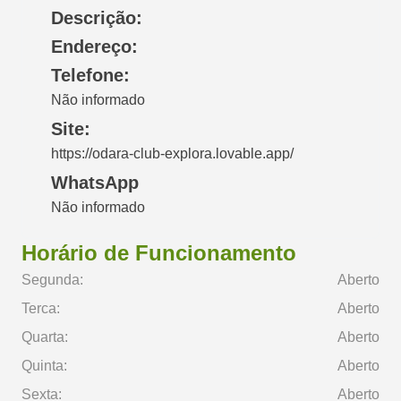
Descrição:
Endereço:
Telefone:
Não informado
Site:
https://odara-club-explora.lovable.app/
WhatsApp
Não informado
Horário de Funcionamento
Segunda:
Aberto
Terca:
Aberto
Quarta:
Aberto
Quinta:
Aberto
Sexta:
Aberto