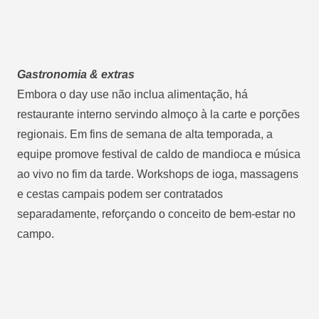
Gastronomia & extras
Embora o
day use
não inclua alimentação, há
restaurante interno servindo almoço à la carte e porções
regionais. Em fins de semana de alta temporada, a
equipe promove festival de caldo de mandioca e música
ao vivo no fim da tarde. Workshops de ioga, massagens
e cestas campais podem ser contratados
separadamente, reforçando o conceito de bem-estar no
campo.