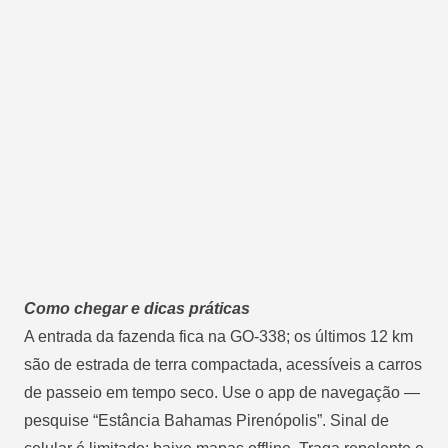
Como chegar e dicas práticas
A entrada da fazenda fica na GO-338; os últimos 12 km
são de estrada de terra compactada, acessíveis a carros
de passeio em tempo seco. Use o app de navegação ―
pesquise “Estância Bahamas Pirenópolis”. Sinal de