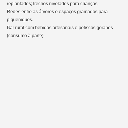
replantados; trechos nivelados para crianças.
Redes entre as árvores e espaços gramados para
piqueniques.
Bar rural com bebidas artesanais e petiscos goianos
(consumo à parte).