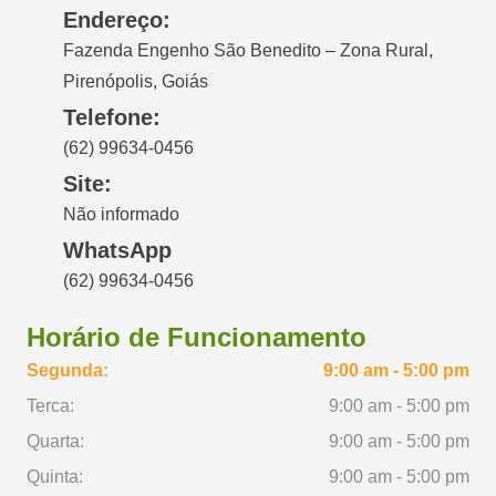
Endereço:
Fazenda Engenho São Benedito – Zona Rural,
Pirenópolis, Goiás
Telefone:
(62) 99634-0456
Site:
Não informado
WhatsApp
(62) 99634-0456
Horário de Funcionamento
Segunda:
9:00 am - 5:00 pm
Terca:
9:00 am - 5:00 pm
Quarta:
9:00 am - 5:00 pm
Quinta:
9:00 am - 5:00 pm