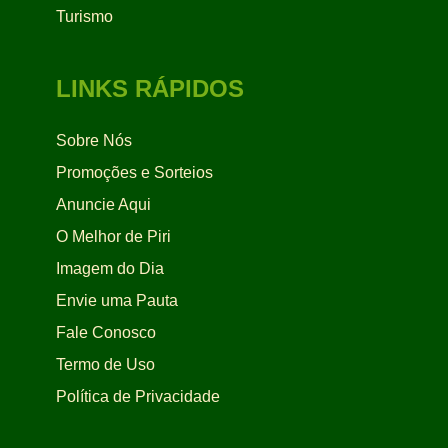
Turismo
LINKS RÁPIDOS
Sobre Nós
Promoções e Sorteios
Anuncie Aqui
O Melhor de Piri
Imagem do Dia
Envie uma Pauta
Fale Conosco
Termo de Uso
Política de Privacidade