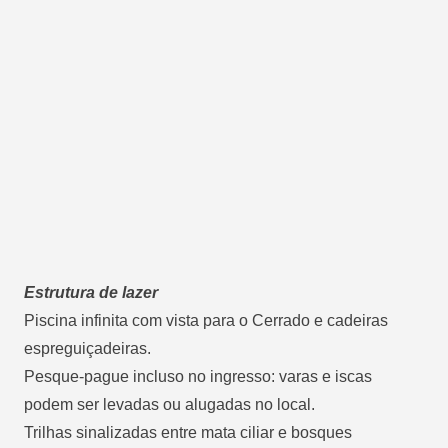
Estrutura de lazer
Piscina infinita com vista para o Cerrado e cadeiras
espreguiçadeiras.
Pesque-pague incluso no ingresso: varas e iscas
podem ser levadas ou alugadas no local.
Trilhas sinalizadas entre mata ciliar e bosques