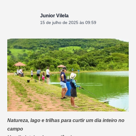
Junior Vilela
15 de julho de 2025 às 09:59
Natureza, lago e trilhas para curtir um dia inteiro no
campo