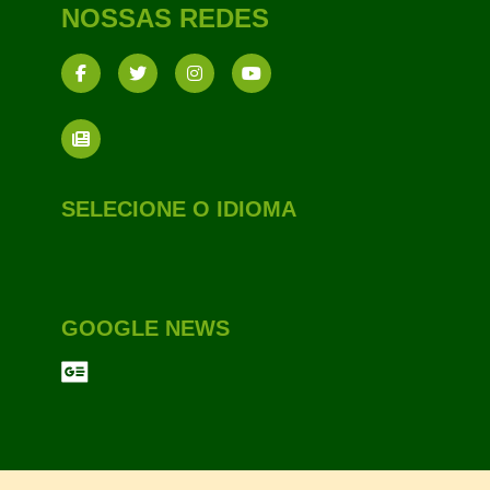
NOSSAS REDES
SELECIONE O IDIOMA
GOOGLE NEWS