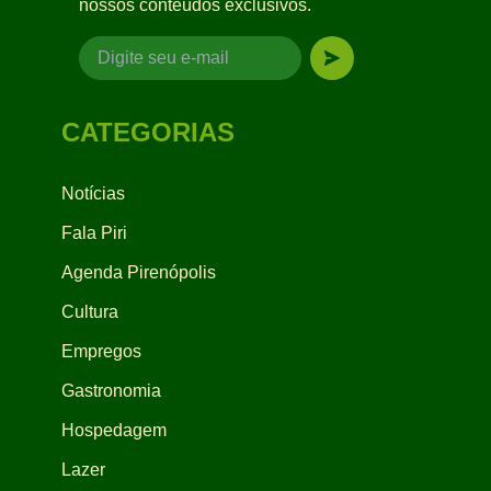
nossos conteúdos exclusivos.
CATEGORIAS
Notícias
Fala Piri
Agenda Pirenópolis
Cultura
Empregos
Gastronomia
Hospedagem
Lazer