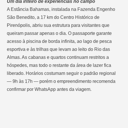
Um dia inteiro de experiências no campo
A
Estância Bahamas
, instalada na Fazenda Engenho
São Benedito, a 17 km do Centro Histórico de
Pirenópolis, abriu sua estrutura para visitantes que
queiram passar apenas o dia. O passaporte garante
acesso à piscina de borda infinita, ao
lago de pesca
esportiva e às trilhas que levam ao leito do Rio das
Almas. As cabanas e quartos continuam restritos a
hóspedes, mas todo o restante da área de lazer fica
liberado. Horários costumam seguir o padrão regional
— 9h às 17h — porém o empreendimento recomenda
confirmar por WhatsApp antes da viagem.