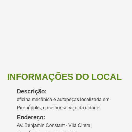
INFORMAÇÕES DO LOCAL
Descrição:
oficina mecânica e autopeças localizada em
Pirenópolis, o melhor serviço da cidade!
Endereço:
Av. Benjamin Constant - Vila Cintra,