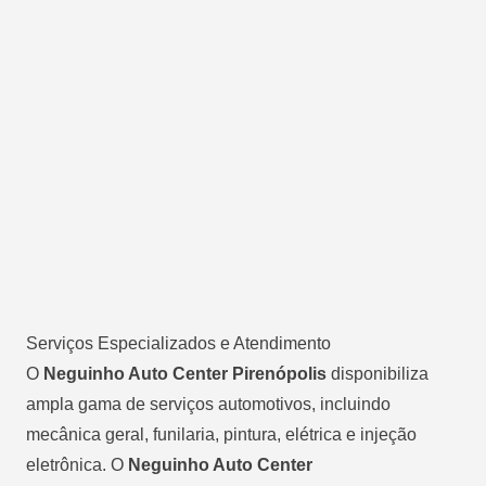
Serviços Especializados e Atendimento
O
Neguinho Auto Center Pirenópolis
disponibiliza
ampla gama de serviços automotivos, incluindo
mecânica geral, funilaria, pintura, elétrica e injeção
eletrônica. O
Neguinho Auto Center