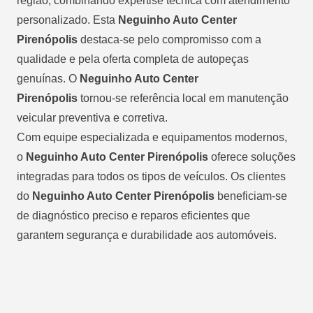
região, combinando expertise técnica com atendimento
personalizado. Esta
Neguinho Auto Center
Pirenópolis
destaca-se pelo compromisso com a
qualidade e pela oferta completa de autopeças
genuínas. O
Neguinho Auto Center
Pirenópolis
tornou-se referência local em manutenção
veicular preventiva e corretiva.
Com equipe especializada e equipamentos modernos,
o
Neguinho Auto Center Pirenópolis
oferece soluções
integradas para todos os tipos de veículos. Os clientes
do
Neguinho Auto Center Pirenópolis
beneficiam-se
de diagnóstico preciso e reparos eficientes que
garantem segurança e durabilidade aos automóveis.