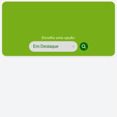
Escolha uma opção.