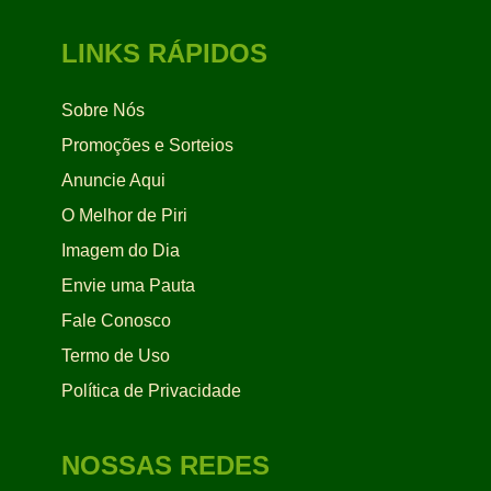
LINKS RÁPIDOS
Sobre Nós
Promoções e Sorteios
Anuncie Aqui
O Melhor de Piri
Imagem do Dia
Envie uma Pauta
Fale Conosco
Termo de Uso
Política de Privacidade
NOSSAS REDES