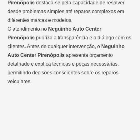
Pirenópolis
destaca-se pela capacidade de resolver
desde problemas simples até reparos complexos em
diferentes marcas e modelos.
O atendimento no
Neguinho Auto Center
Pirenópolis
prioriza a transparência e o diálogo com os
clientes. Antes de qualquer intervenção, o
Neguinho
Auto Center Pirenópolis
apresenta orçamento
detalhado e explica técnicas e peças necessárias,
permitindo decisões conscientes sobre os reparos
veiculares.