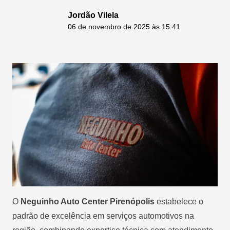
Jordão Vilela
06 de novembro de 2025 às 15:41
O
Neguinho Auto Center Pirenópolis
estabelece o
padrão de excelência em serviços automotivos na