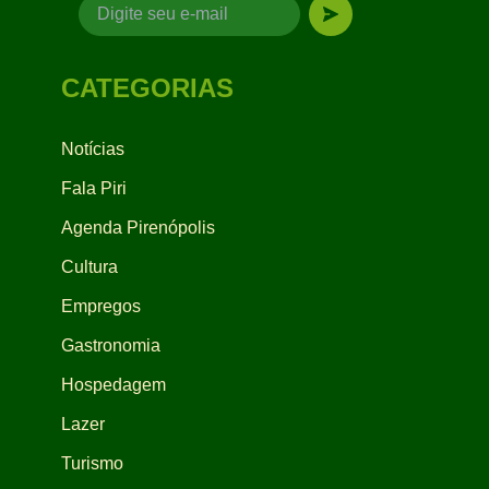
CATEGORIAS
Notícias
Fala Piri
Agenda Pirenópolis
Cultura
Empregos
Gastronomia
Hospedagem
Lazer
Turismo