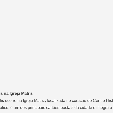
 na Igreja Matriz
lis
ocorre na Igreja Matriz, localizada no coração do Centro Hist
ólico, é um dos principais cartões-postais da cidade e integra o