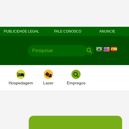
PUBLICIDADE LEGAL
FALE CONOSCO
ANUNCIE
Hospedagem
Lazer
Empregos