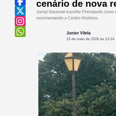
cenário de nova 
Jornal Nacional escolhe Pirenópolis como c
movimentando o Centro Histórico.
Junior Vilela
13 de maio de 2026 às 13:24