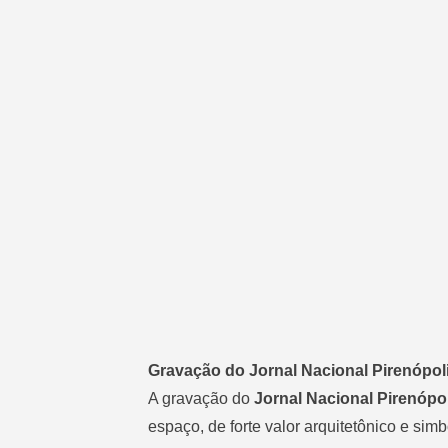
Gravação do Jornal Nacional Pirenópolis
A gravação do
Jornal Nacional Pirenópo
espaço, de forte valor arquitetônico e simb