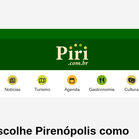
Notícias
Turismo
Agenda
Gastronomia
Cultura
scolhe Pirenópolis como