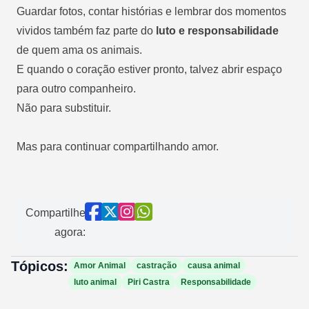
Guardar fotos, contar histórias e lembrar dos momentos
vividos também faz parte do
luto e responsabilidade
de quem ama os animais.
E quando o coração estiver pronto, talvez abrir espaço
para outro companheiro.
Não para substituir.
Mas para continuar compartilhando amor.
Compartilhe
agora:
Tópicos:
Amor Animal
castração
causa animal
luto animal
Piri Castra
Responsabilidade