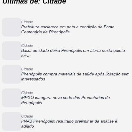
Últimas de: Cidade
Cidade
Prefeitura esclarece em nota a condição da Ponte
Centenária de Pirenópolis
Cidade
Baixa umidade deixa Pirenópolis em alerta nesta quinta-
feira
Cidade
Pirenópolis compra materiais de saúde após licitação sem
interessados
Cidade
MPGO inaugura nova sede das Promotorias de
Pirenópolis
Cidade
PNAB Pirenópolis: resultado preliminar da análise é
adiado