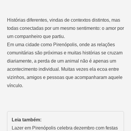
Histórias diferentes, vindas de contextos distintos, mas
todas conectadas por um mesmo sentimento: o amor por
um companheiro que partiu.
Em uma cidade como Pirenópolis, onde as relações
comunitárias são próximas e muitas histórias se cruzam
diariamente, a perda de um animal não é apenas um
acontecimento individual. Muitas vezes ela ecoa entre
vizinhos, amigos e pessoas que acompanharam aquele
vínculo.
Leia também:
Lazer em Pirenópolis celebra dezembro com festas