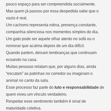
pouco espaço para ser compreendida socialmente.
Mas quem já passou por essa despedida sabe que o
vazio é real.
Um cachorro representa rotina, presença constante,
companhia silenciosa nos momentos simples do dia.
Um gato pode ser aquele olhar atento no sofá ou o
ronronar que acalma depois de um dia difícil.
Quando partem, deixam lembranças que continuam
ecoando na casa.
Muitas pessoas relatam que, por alguns dias, ainda
“escutam” as patinhas no corredor ou imaginam o
animal no canto da sala.
Esse processo faz parte do
luto e responsabilidade
de
quem viveu um vínculo verdadeiro.
Respeitar esse sentimento também é sinal de
maturidade coletiva.