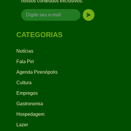
nossos conteúdos exclusivos.
CATEGORIAS
Notícias
Fala Piri
Agenda Pirenópolis
Cultura
Empregos
Gastronomia
Hospedagem
Lazer