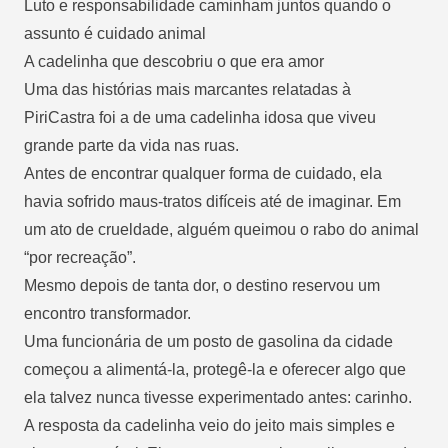
Luto e responsabilidade caminham juntos quando o
assunto é cuidado animal
A cadelinha que descobriu o que era amor
Uma das histórias mais marcantes relatadas à
PiriCastra foi a de uma cadelinha idosa que viveu
grande parte da vida nas ruas.
Antes de encontrar qualquer forma de cuidado, ela
havia sofrido maus-tratos difíceis até de imaginar. Em
um ato de crueldade, alguém queimou o rabo do animal
“por recreação”.
Mesmo depois de tanta dor, o destino reservou um
encontro transformador.
Uma funcionária de um posto de gasolina da cidade
começou a alimentá-la, protegê-la e oferecer algo que
ela talvez nunca tivesse experimentado antes: carinho.
A resposta da cadelinha veio do jeito mais simples e