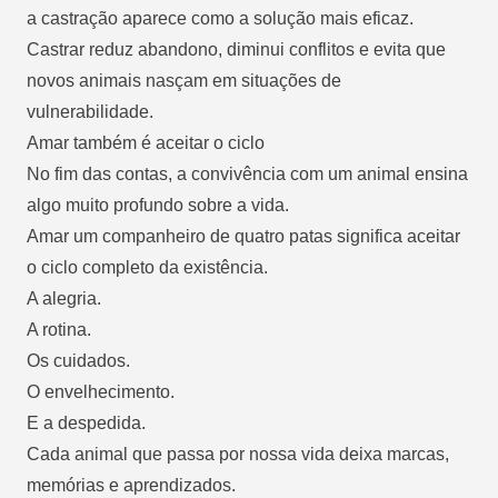
a castração aparece como a solução mais eficaz.
Castrar reduz abandono
, diminui conflitos e evita que
novos animais nasçam em situações de
vulnerabilidade.
Amar também é aceitar o ciclo
No fim das contas, a convivência com um animal ensina
algo muito profundo sobre a vida.
Amar um companheiro de quatro patas significa aceitar
o ciclo completo da existência.
A alegria.
A rotina.
Os cuidados.
O envelhecimento.
E a despedida.
Cada animal que passa por nossa vida deixa marcas,
memórias e aprendizados.