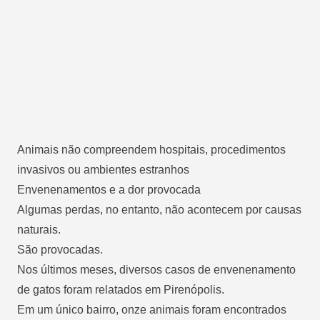
Animais não compreendem hospitais, procedimentos
invasivos ou ambientes estranhos
Envenenamentos e a dor provocada
Algumas perdas, no entanto, não acontecem por causas
naturais.
São provocadas.
Nos últimos meses, diversos casos de envenenamento
de gatos foram relatados em Pirenópolis.
Em um único bairro, onze animais foram encontrados