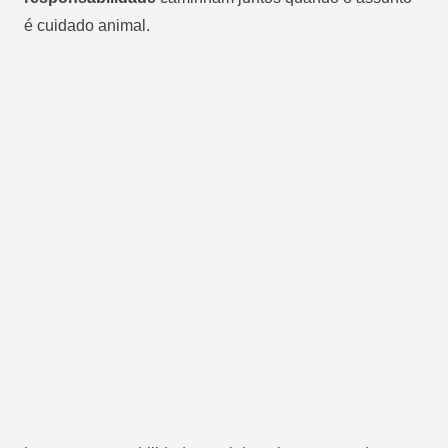
é cuidado animal.