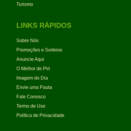
Turismo
LINKS RÁPIDOS
Sobre Nós
Promoções e Sorteios
Anuncie Aqui
O Melhor de Piri
Imagem do Dia
Envie uma Pauta
Fale Conosco
Termo de Uso
Política de Privacidade