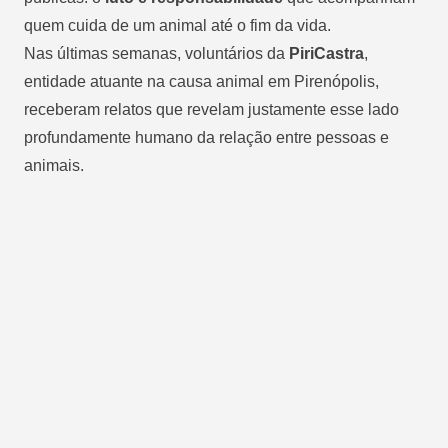
quem cuida de um animal até o fim da vida.
Nas últimas semanas, voluntários da
PiriCastra
,
entidade atuante na causa animal em Pirenópolis,
receberam relatos que revelam justamente esse lado
profundamente humano da relação entre pessoas e
animais.