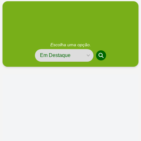
Escolha uma opção.