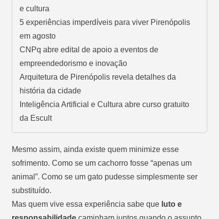
e cultura
5 experiências imperdíveis para viver Pirenópolis
em agosto
CNPq abre edital de apoio a eventos de
empreendedorismo e inovação
Arquitetura de Pirenópolis revela detalhes da
história da cidade
Inteligência Artificial e Cultura abre curso gratuito
da Escult
Mesmo assim, ainda existe quem minimize esse
sofrimento. Como se um cachorro fosse “apenas um
animal”. Como se um gato pudesse simplesmente ser
substituído.
Mas quem vive essa experiência sabe que
luto e
responsabilidade
caminham juntos quando o assunto