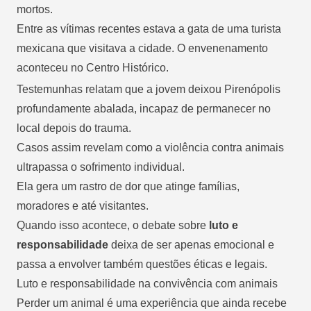
mortos.
Entre as vítimas recentes estava a gata de uma turista
mexicana que visitava a cidade. O envenenamento
aconteceu no Centro Histórico.
Testemunhas relatam que a jovem deixou Pirenópolis
profundamente abalada, incapaz de permanecer no
local depois do trauma.
Casos assim revelam como a violência contra animais
ultrapassa o sofrimento individual.
Ela gera um rastro de dor que atinge famílias,
moradores e até visitantes.
Quando isso acontece, o debate sobre
luto e
responsabilidade
deixa de ser apenas emocional e
passa a envolver também questões éticas e legais.
Luto e responsabilidade na convivência com animais
Perder um animal é uma experiência que ainda recebe