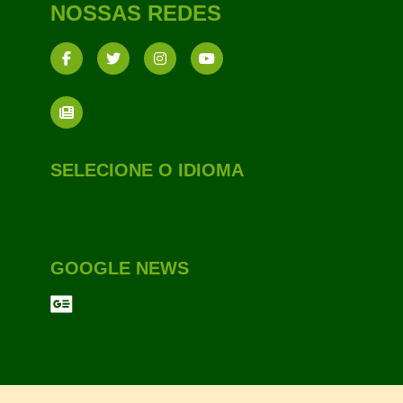
NOSSAS REDES
SELECIONE O IDIOMA
GOOGLE NEWS