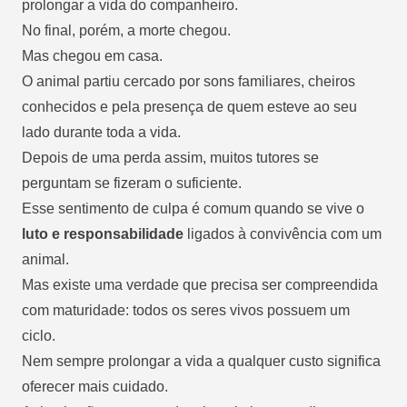
prolongar a vida do companheiro.
No final, porém, a morte chegou.
Mas chegou em casa.
O animal partiu cercado por sons familiares, cheiros
conhecidos e pela presença de quem esteve ao seu
lado durante toda a vida.
Depois de uma perda assim, muitos tutores se
perguntam se fizeram o suficiente.
Esse sentimento de culpa é comum quando se vive o
luto e responsabilidade
ligados à convivência com um
animal.
Mas existe uma verdade que precisa ser compreendida
com maturidade: todos os seres vivos possuem um
ciclo.
Nem sempre prolongar a vida a qualquer custo significa
oferecer mais cuidado.