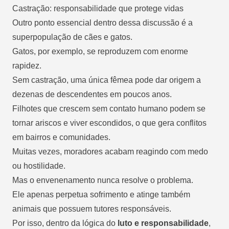
Castração: responsabilidade que protege vidas
Outro ponto essencial dentro dessa discussão é a
superpopulação de cães e gatos.
Gatos, por exemplo, se reproduzem com enorme
rapidez.
Sem castração, uma única fêmea pode dar origem a
dezenas de descendentes em poucos anos.
Filhotes que crescem sem contato humano podem se
tornar ariscos e viver escondidos, o que gera conflitos
em bairros e comunidades.
Muitas vezes, moradores acabam reagindo com medo
ou hostilidade.
Mas o envenenamento nunca resolve o problema.
Ele apenas perpetua sofrimento e atinge também
animais que possuem tutores responsáveis.
Por isso, dentro da lógica do
luto e responsabilidade
,