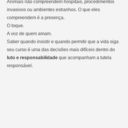
Animais não compreendem hospitais, procedimentos
invasivos ou ambientes estranhos. O que eles
compreendem é a presença.
O toque.
A voz de quem amam.
Saber quando insistir e quando permitir que a vida siga
seu curso é uma das decisões mais difíceis dentro do
luto e responsabilidade
que acompanham a tutela
responsável.