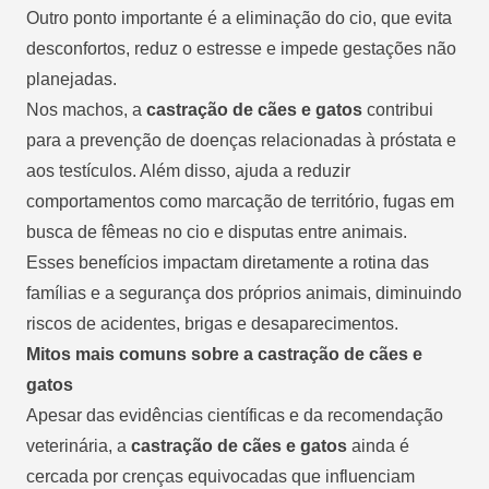
Outro ponto importante é a eliminação do cio, que evita
desconfortos, reduz o estresse e impede gestações não
planejadas.
Nos machos, a
castração de cães e gatos
contribui
para a prevenção de doenças relacionadas à próstata e
aos testículos. Além disso, ajuda a reduzir
comportamentos como marcação de território, fugas em
busca de fêmeas no cio e disputas entre animais.
Esses benefícios impactam diretamente a rotina das
famílias e a segurança dos próprios animais, diminuindo
riscos de acidentes, brigas e desaparecimentos.
Mitos mais comuns sobre a castração de cães e
gatos
Apesar das evidências científicas e da recomendação
veterinária, a
castração de cães e gatos
ainda é
cercada por crenças equivocadas que influenciam