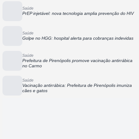
Saúde
PrEP injetável: nova tecnologia amplia prevenção do HIV
Saúde
Golpe no HGG: hospital alerta para cobranças indevidas
Saúde
Prefeitura de Pirenópolis promove vacinação antirrábica
no Carmo
Saúde
Vacinação antirrábica: Prefeitura de Pirenópolis imuniza
cães e gatos