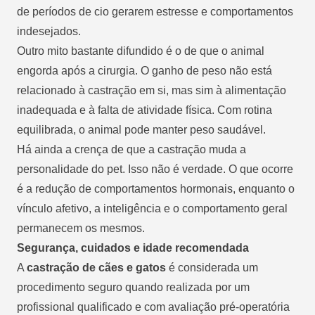
de períodos de cio gerarem estresse e comportamentos
indesejados.
Outro mito bastante difundido é o de que o animal
engorda após a cirurgia. O ganho de peso não está
relacionado à castração em si, mas sim à alimentação
inadequada e à falta de atividade física. Com rotina
equilibrada, o animal pode manter peso saudável.
Há ainda a crença de que a castração muda a
personalidade do pet. Isso não é verdade. O que ocorre
é a redução de comportamentos hormonais, enquanto o
vínculo afetivo, a inteligência e o comportamento geral
permanecem os mesmos.
Segurança, cuidados e idade recomendada
A
castração de cães e gatos
é considerada um
procedimento seguro quando realizada por um
profissional qualificado e com avaliação pré-operatória