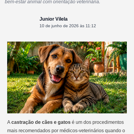
bem-estar animal com orientação veterinária.
Junior Vilela
10 de junho de 2026 às 11:12
A
castração de cães e gatos
é um dos procedimentos
mais recomendados por médicos-veterinários quando o