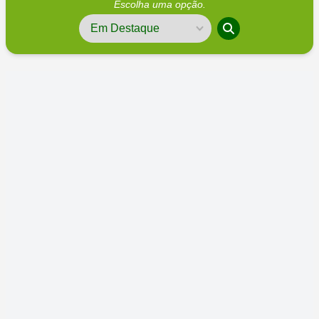
Escolha uma opção.