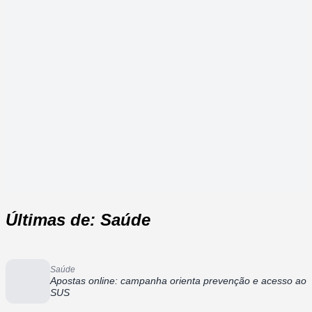
Últimas de: Saúde
Saúde
Apostas online: campanha orienta prevenção e acesso ao
SUS