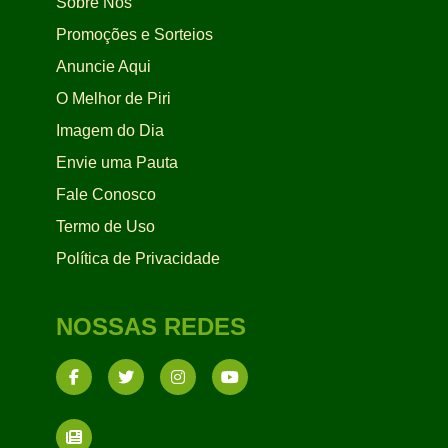
Sobre Nós
Promoções e Sorteios
Anuncie Aqui
O Melhor de Piri
Imagem do Dia
Envie uma Pauta
Fale Conosco
Termo de Uso
Política de Privacidade
NOSSAS REDES