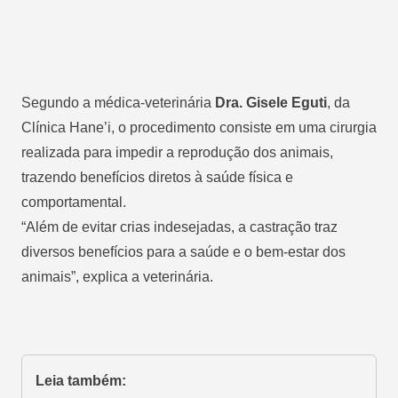
Segundo a médica-veterinária
Dra. Gisele Eguti
, da
Clínica Hane’i, o procedimento consiste em uma cirurgia
realizada para impedir a reprodução dos animais,
trazendo benefícios diretos à saúde física e
comportamental.
“Além de evitar crias indesejadas, a castração traz
diversos benefícios para a saúde e o bem-estar dos
animais”, explica a veterinária.
Leia também: