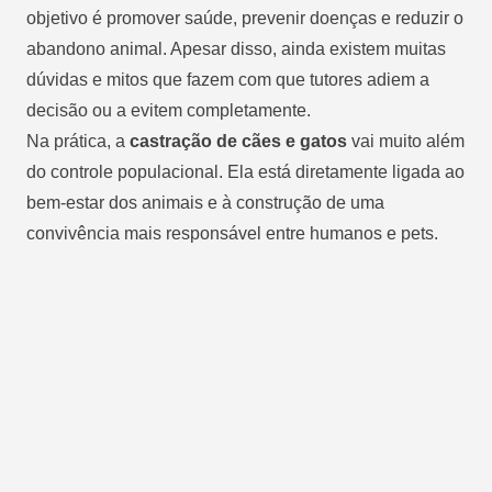
objetivo é promover saúde, prevenir doenças e reduzir o
abandono animal. Apesar disso, ainda existem muitas
dúvidas e mitos que fazem com que tutores adiem a
decisão ou a evitem completamente.
Na prática, a
castração de cães e gatos
vai muito além
do controle populacional. Ela está diretamente ligada ao
bem-estar dos animais e à construção de uma
convivência mais responsável entre humanos e pets.