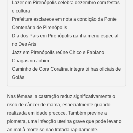
Lazer em Pirenópolis celebra dezembro com festas
e cultura
Prefeitura esclarece em nota a condição da Ponte
Centenária de Pirenópolis
Dia dos Pais em Pirenópolis ganha menu especial
no Des Arts
Jazz em Pirenópolis reúne Chico e Fabiano
Chagas no Jobim
Caminho de Cora Coralina integra trilhas oficiais de
Goiás
Nas fêmeas, a castração reduz significativamente o
risco de câncer de mama, especialmente quando
realizada em idade precoce. Também previne a
piometra, uma infecção uterina grave que pode levar o
animal à morte se não tratada rapidamente.