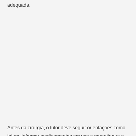
adequada.
Antes da cirurgia, o tutor deve seguir orientações como