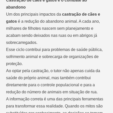
Castração de cães e gatos e o combate ao
abandono
Um dos principais impactos da
castração de cães e
gatos
é a redução do abandono animal. A cada ano,
milhares de filhotes nascem sem planejamento e
acabam sendo deixados nas ruas ou em abrigos já
sobrecarregados.
Esse ciclo contribui para problemas de saúde pública,
sofrimento animal e sobrecarga de organizações de
proteção.
Ao optar pela castração, o tutor não apenas cuida da
saúde do próprio animal, mas também contribui
diretamente para o controle populacional e para a
redução do número de animais em situação de rua.
A informação correta é uma das principais ferramentas
para transformar essa realidade. Quando os mitos são