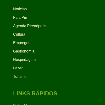
Notícias
Fala Piri
Agenda Pirenópolis
Cultura
Empregos
Gastronomia
Hospedagem
Lazer
Turismo
LINKS RÁPIDOS