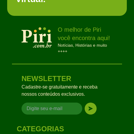
O melhor de Piri
você encontra aqui!
Notícias, Histórias e muito
++++
NEWSLETTER
Cadastre-se gratuitamente e receba
nossos conteúdos exclusivos.
CATEGORIAS