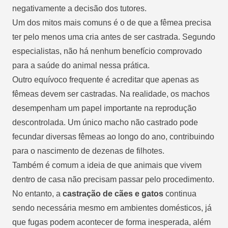
negativamente a decisão dos tutores.
Um dos mitos mais comuns é o de que a fêmea precisa
ter pelo menos uma cria antes de ser castrada. Segundo
especialistas, não há nenhum benefício comprovado
para a saúde do animal nessa prática.
Outro equívoco frequente é acreditar que apenas as
fêmeas devem ser castradas. Na realidade, os machos
desempenham um papel importante na reprodução
descontrolada. Um único macho não castrado pode
fecundar diversas fêmeas ao longo do ano, contribuindo
para o nascimento de dezenas de filhotes.
Também é comum a ideia de que animais que vivem
dentro de casa não precisam passar pelo procedimento.
No entanto, a
castração de cães e gatos
continua
sendo necessária mesmo em ambientes domésticos, já
que fugas podem acontecer de forma inesperada, além