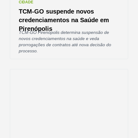
CIDADE
TCM-GO suspende novos
credenciamentos na Saúde em
Pirenópolis
TCM-GO Pirenópolis determina suspensão de
novos credenciamentos na saúde e veda
prorrogações de contratos até nova decisão do
processo.