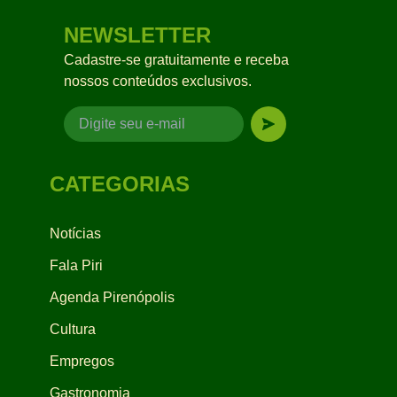
NEWSLETTER
Cadastre-se gratuitamente e receba
nossos conteúdos exclusivos.
CATEGORIAS
Notícias
Fala Piri
Agenda Pirenópolis
Cultura
Empregos
Gastronomia