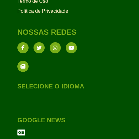
Termo de Uso
Política de Privacidade
NOSSAS REDES
SELECIONE O IDIOMA
GOOGLE NEWS