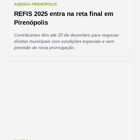
AGENDA PIRENÓPOLIS
REFIS 2025 entra na reta final em
Pirenópolis
Contribuintes têm até 20 de dezembro para negociar
dívidas municipais com condições especiais e sem
previsão de nova prorrogação.