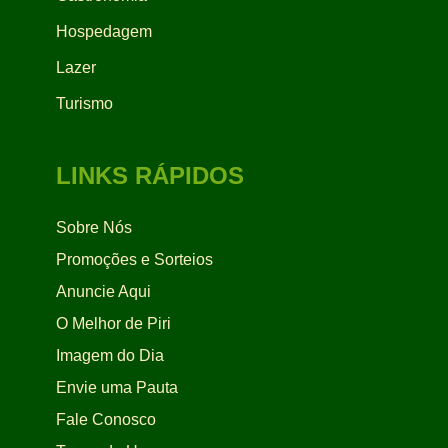
Hospedagem
Lazer
Turismo
LINKS RÁPIDOS
Sobre Nós
Promoções e Sorteios
Anuncie Aqui
O Melhor de Piri
Imagem do Dia
Envie uma Pauta
Fale Conosco