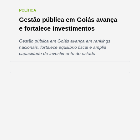
POLÍTICA
Gestão pública em Goiás avança
e fortalece investimentos
Gestão pública em Goiás avança em rankings
nacionais, fortalece equilíbrio fiscal e amplia
capacidade de investimento do estado.