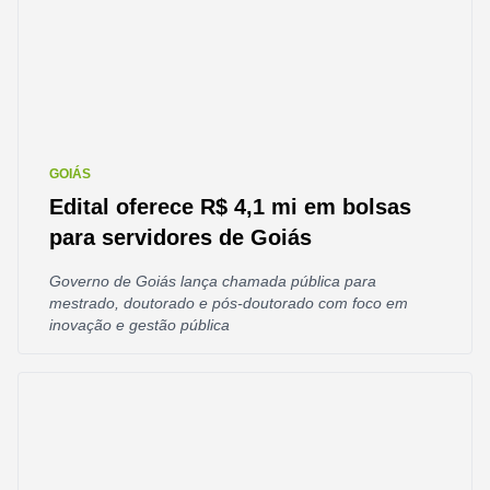
GOIÁS
Edital oferece R$ 4,1 mi em bolsas
para servidores de Goiás
Governo de Goiás lança chamada pública para
mestrado, doutorado e pós-doutorado com foco em
inovação e gestão pública