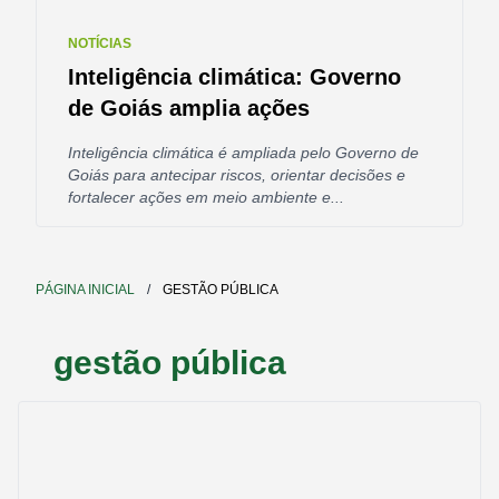
NOTÍCIAS
Inteligência climática: Governo
de Goiás amplia ações
Inteligência climática é ampliada pelo Governo de
Goiás para antecipar riscos, orientar decisões e
fortalecer ações em meio ambiente e...
PÁGINA INICIAL
/
GESTÃO PÚBLICA
gestão pública