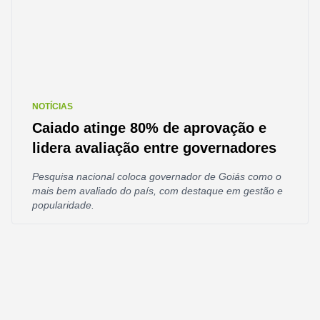
NOTÍCIAS
Caiado atinge 80% de aprovação e
lidera avaliação entre governadores
Pesquisa nacional coloca governador de Goiás como o
mais bem avaliado do país, com destaque em gestão e
popularidade.