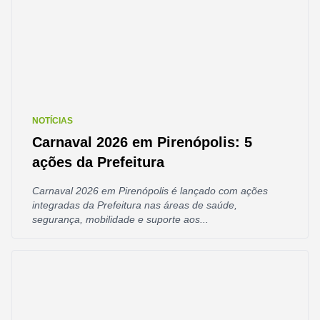
NOTÍCIAS
Carnaval 2026 em Pirenópolis: 5
ações da Prefeitura
Carnaval 2026 em Pirenópolis é lançado com ações
integradas da Prefeitura nas áreas de saúde,
segurança, mobilidade e suporte aos...