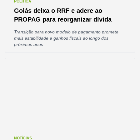
POLÍTICA
Goiás deixa o RRF e adere ao
PROPAG para reorganizar dívida
Transição para novo modelo de pagamento promete
mais estabilidade e ganhos fiscais ao longo dos
próximos anos
NOTÍCIAS