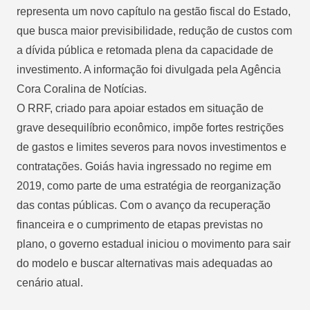
representa um novo capítulo na gestão fiscal do Estado,
que busca maior previsibilidade, redução de custos com
a dívida pública e retomada plena da capacidade de
investimento. A informação foi divulgada pela Agência
Cora Coralina de Notícias.
O RRF, criado para apoiar estados em situação de
grave desequilíbrio econômico, impõe fortes restrições
de gastos e limites severos para novos investimentos e
contratações. Goiás havia ingressado no regime em
2019, como parte de uma estratégia de reorganização
das contas públicas. Com o avanço da recuperação
financeira e o cumprimento de etapas previstas no
plano, o governo estadual iniciou o movimento para sair
do modelo e buscar alternativas mais adequadas ao
cenário atual.