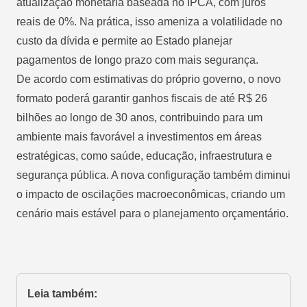
atualização monetária baseada no IPCA, com juros
reais de 0%. Na prática, isso ameniza a volatilidade no
custo da dívida e permite ao Estado planejar
pagamentos de longo prazo com mais segurança.
De acordo com estimativas do próprio governo, o novo
formato poderá garantir ganhos fiscais de até R$ 26
bilhões ao longo de 30 anos, contribuindo para um
ambiente mais favorável a investimentos em áreas
estratégicas, como saúde, educação, infraestrutura e
segurança pública. A nova configuração também diminui
o impacto de oscilações macroeconômicas, criando um
cenário mais estável para o planejamento orçamentário.
Leia também: