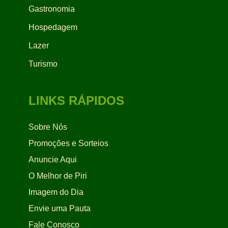
Gastronomia
Hospedagem
Lazer
Turismo
LINKS RÁPIDOS
Sobre Nós
Promoções e Sorteios
Anuncie Aqui
O Melhor de Piri
Imagem do Dia
Envie uma Pauta
Fale Conosco