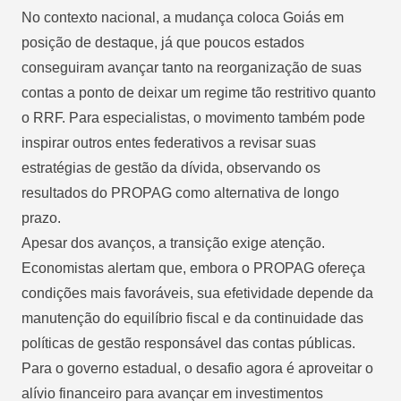
No contexto nacional, a mudança coloca Goiás em
posição de destaque, já que poucos estados
conseguiram avançar tanto na reorganização de suas
contas a ponto de deixar um regime tão restritivo quanto
o RRF. Para especialistas, o movimento também pode
inspirar outros entes federativos a revisar suas
estratégias de gestão da dívida, observando os
resultados do PROPAG como alternativa de longo
prazo.
Apesar dos avanços, a transição exige atenção.
Economistas alertam que, embora o PROPAG ofereça
condições mais favoráveis, sua efetividade depende da
manutenção do equilíbrio fiscal e da continuidade das
políticas de gestão responsável das contas públicas.
Para o governo estadual, o desafio agora é aproveitar o
alívio financeiro para avançar em investimentos