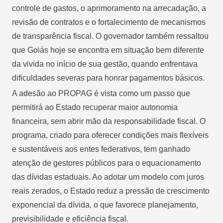
controle de gastos, o aprimoramento na arrecadação, a
revisão de contratos e o fortalecimento de mecanismos
de transparência fiscal. O governador também ressaltou
que Goiás hoje se encontra em situação bem diferente
da vivida no início de sua gestão, quando enfrentava
dificuldades severas para honrar pagamentos básicos.
A adesão ao PROPAG é vista como um passo que
permitirá ao Estado recuperar maior autonomia
financeira, sem abrir mão da responsabilidade fiscal. O
programa, criado para oferecer condições mais flexíveis
e sustentáveis aos entes federativos, tem ganhado
atenção de gestores públicos para o equacionamento
das dívidas estaduais. Ao adotar um modelo com juros
reais zerados, o Estado reduz a pressão de crescimento
exponencial da dívida, o que favorece planejamento,
previsibilidade e eficiência fiscal.