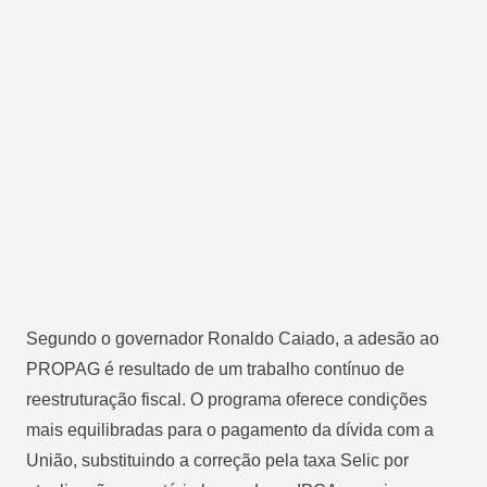
Segundo o governador Ronaldo Caiado, a adesão ao
PROPAG é resultado de um trabalho contínuo de
reestruturação fiscal. O programa oferece condições
mais equilibradas para o pagamento da dívida com a
União, substituindo a correção pela taxa Selic por