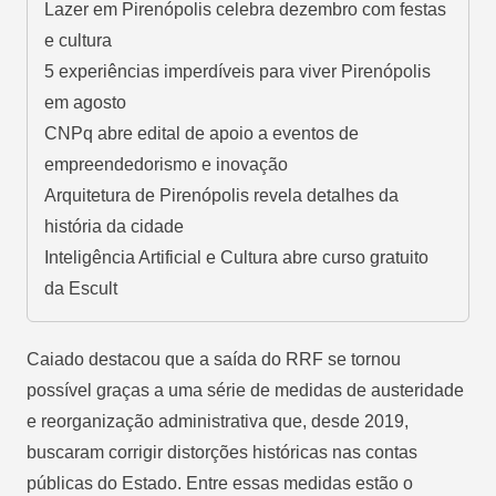
Lazer em Pirenópolis celebra dezembro com festas
e cultura
5 experiências imperdíveis para viver Pirenópolis
em agosto
CNPq abre edital de apoio a eventos de
empreendedorismo e inovação
Arquitetura de Pirenópolis revela detalhes da
história da cidade
Inteligência Artificial e Cultura abre curso gratuito
da Escult
Caiado destacou que a saída do RRF se tornou
possível graças a uma série de medidas de austeridade
e reorganização administrativa que, desde 2019,
buscaram corrigir distorções históricas nas contas
públicas do Estado. Entre essas medidas estão o