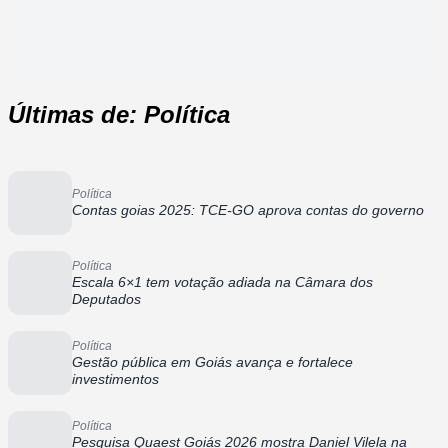
Últimas de: Política
Política
Contas goias 2025: TCE-GO aprova contas do governo
Política
Escala 6×1 tem votação adiada na Câmara dos
Deputados
Política
Gestão pública em Goiás avança e fortalece
investimentos
Política
Pesquisa Quaest Goiás 2026 mostra Daniel Vilela na