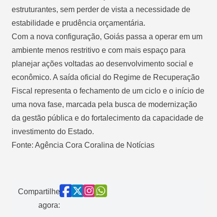
estruturantes, sem perder de vista a necessidade de
estabilidade e prudência orçamentária.
Com a nova configuração, Goiás passa a operar em um
ambiente menos restritivo e com mais espaço para
planejar ações voltadas ao desenvolvimento social e
econômico. A saída oficial do Regime de Recuperação
Fiscal representa o fechamento de um ciclo e o início de
uma nova fase, marcada pela busca de modernização
da gestão pública e do fortalecimento da capacidade de
investimento do Estado.
Fonte: Agência Cora Coralina de Notícias
Compartilhe
agora: