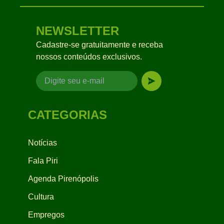
NEWSLETTER
Cadastre-se gratuitamente e receba
nossos conteúdos exclusivos.
CATEGORIAS
Notícias
Fala Piri
Agenda Pirenópolis
Cultura
Empregos