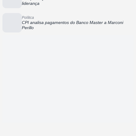
liderança
Política
CPI analisa pagamentos do Banco Master a Marconi
Perillo