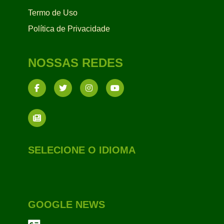
Termo de Uso
Política de Privacidade
NOSSAS REDES
SELECIONE O IDIOMA
GOOGLE NEWS