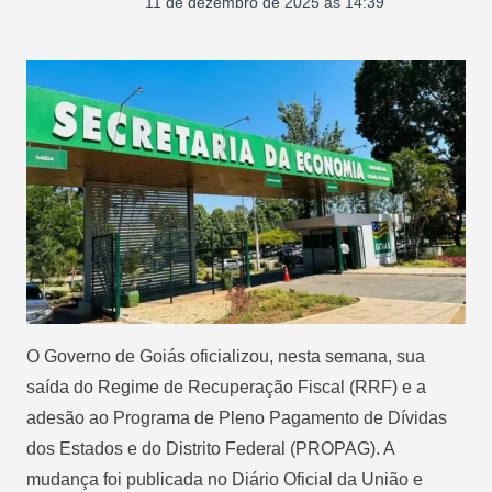
11 de dezembro de 2025 às 14:39
O Governo de Goiás oficializou, nesta semana, sua
saída do Regime de Recuperação Fiscal (RRF) e a
adesão ao Programa de Pleno Pagamento de Dívidas
dos Estados e do Distrito Federal (PROPAG). A
mudança foi publicada no Diário Oficial da União e