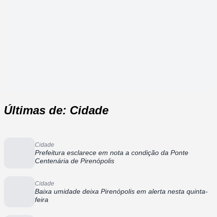
Últimas de: Cidade
Cidade
Prefeitura esclarece em nota a condição da Ponte
Centenária de Pirenópolis
Cidade
Baixa umidade deixa Pirenópolis em alerta nesta quinta-
feira