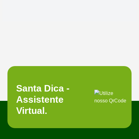
Santa Dica -
Assistente
Virtual.