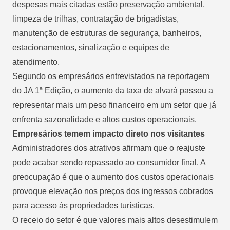
despesas mais citadas estão preservação ambiental,
limpeza de trilhas, contratação de brigadistas,
manutenção de estruturas de segurança, banheiros,
estacionamentos, sinalização e equipes de
atendimento.
Segundo os empresários entrevistados na reportagem
do JA 1ª Edição, o aumento da taxa de alvará passou a
representar mais um peso financeiro em um setor que já
enfrenta sazonalidade e altos custos operacionais.
Empresários temem impacto direto nos visitantes
Administradores dos atrativos afirmam que o reajuste
pode acabar sendo repassado ao consumidor final. A
preocupação é que o aumento dos custos operacionais
provoque elevação nos preços dos ingressos cobrados
para acesso às propriedades turísticas.
O receio do setor é que valores mais altos desestimulem