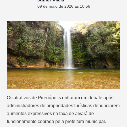
09 de maio de 2026 às 10:56
Os atrativos de Pirenópolis entraram em debate após
administradores de propriedades turísticas denunciarem
aumentos expressivos na taxa de alvará de
funcionamento cobrada pela prefeitura municipal.