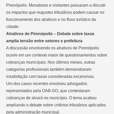
Pirenópolis. Moradores e visitantes passaram a discutir
os impactos que reajustes tributários podem causar no
funcionamento dos atrativos e no fluxo turístico da
cidade.
Atrativos de Pirenópolis – Debate sobre taxas
amplia tensão entre setores e prefeitura
A discussão envolvendo os atrativos de Pirenópolis
ocorre em um contexto maior de questionamentos sobre
cobranças municipais. Nos últimos meses, outras
categorias profissionais também demonstraram
insatisfação com taxas consideradas excessivas.
Um dos casos recentes envolveu advogados
representados pela OAB-GO, que contestaram
cobranças de alvará no município. O tema acabou
ampliando o debate sobre critérios tributários aplicados
pela administração municipal.