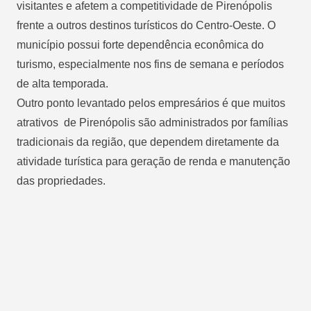
visitantes e afetem a competitividade de Pirenópolis
frente a outros destinos turísticos do Centro-Oeste. O
município possui forte dependência econômica do
turismo, especialmente nos fins de semana e períodos
de alta temporada.
Outro ponto levantado pelos empresários é que muitos
atrativos de Pirenópolis são administrados por famílias
tradicionais da região, que dependem diretamente da
atividade turística para geração de renda e manutenção
das propriedades.