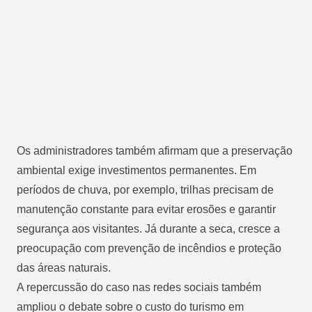
Os administradores também afirmam que a preservação
ambiental exige investimentos permanentes. Em
períodos de chuva, por exemplo, trilhas precisam de
manutenção constante para evitar erosões e garantir
segurança aos visitantes. Já durante a seca, cresce a
preocupação com prevenção de incêndios e proteção
das áreas naturais.
A repercussão do caso nas redes sociais também
ampliou o debate sobre o custo do turismo em