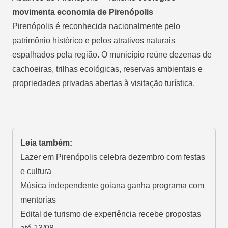
movimenta economia de Pirenópolis
Pirenópolis é reconhecida nacionalmente pelo
patrimônio histórico e pelos atrativos naturais
espalhados pela região. O município reúne dezenas de
cachoeiras, trilhas ecológicas, reservas ambientais e
propriedades privadas abertas à visitação turística.
Leia também:
Lazer em Pirenópolis celebra dezembro com festas
e cultura
Música independente goiana ganha programa com
mentorias
Edital de turismo de experiência recebe propostas