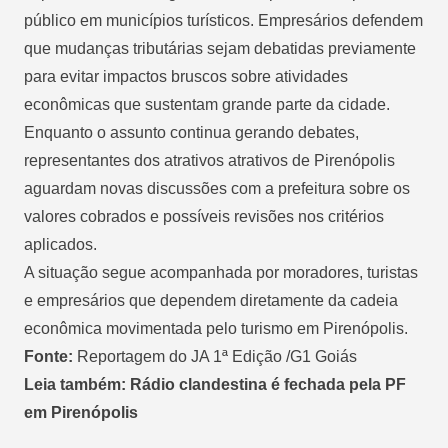
público em municípios turísticos. Empresários defendem
que mudanças tributárias sejam debatidas previamente
para evitar impactos bruscos sobre atividades
econômicas que sustentam grande parte da cidade.
Enquanto o assunto continua gerando debates,
representantes dos atrativos atrativos de Pirenópolis
aguardam novas discussões com a prefeitura sobre os
valores cobrados e possíveis revisões nos critérios
aplicados.
A situação segue acompanhada por moradores, turistas
e empresários que dependem diretamente da cadeia
econômica movimentada pelo turismo em Pirenópolis.
Fonte:
Reportagem do JA 1ª Edição /G1 Goiás
Leia também: Rádio clandestina é fechada pela PF
em Pirenópolis