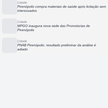
Cidade
Pirenópolis compra materiais de saúde após licitação sem
interessados
Cidade
MPGO inaugura nova sede das Promotorias de
Pirenópolis
Cidade
PNAB Pirenópolis: resultado preliminar da análise é
adiado