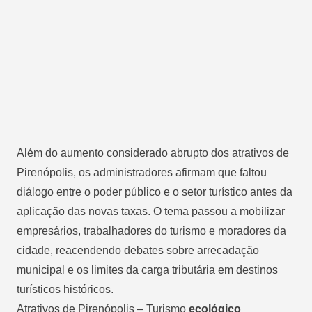
Além do aumento considerado abrupto dos atrativos de
Pirenópolis, os administradores afirmam que faltou
diálogo entre o poder público e o setor turístico antes da
aplicação das novas taxas. O tema passou a mobilizar
empresários, trabalhadores do turismo e moradores da
cidade, reacendendo debates sobre arrecadação
municipal e os limites da carga tributária em destinos
turísticos históricos.
Atrativos de Pirenópolis – Turismo
ecológico