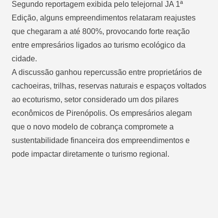
Segundo reportagem exibida pelo telejornal JA 1ª
Edição, alguns empreendimentos relataram reajustes
que chegaram a até 800%, provocando forte reação
entre empresários ligados ao turismo ecológico da
cidade.
A discussão ganhou repercussão entre proprietários de
cachoeiras, trilhas, reservas naturais e espaços voltados
ao ecoturismo, setor considerado um dos pilares
econômicos de Pirenópolis. Os empresários alegam
que o novo modelo de cobrança compromete a
sustentabilidade financeira dos empreendimentos e
pode impactar diretamente o turismo regional.