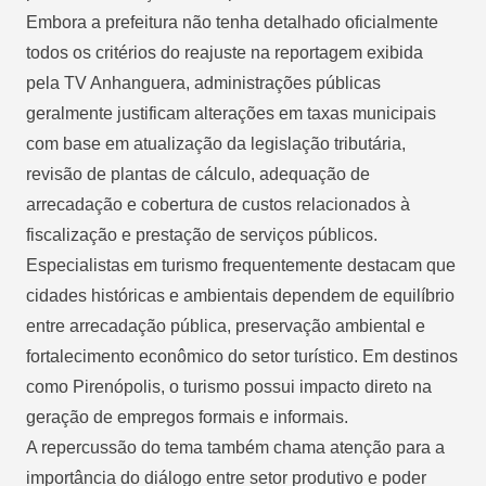
Embora a prefeitura não tenha detalhado oficialmente
todos os critérios do reajuste na reportagem exibida
pela TV Anhanguera, administrações públicas
geralmente justificam alterações em taxas municipais
com base em atualização da legislação tributária,
revisão de plantas de cálculo, adequação de
arrecadação e cobertura de custos relacionados à
fiscalização e prestação de serviços públicos.
Especialistas em turismo frequentemente destacam que
cidades históricas e ambientais dependem de equilíbrio
entre arrecadação pública, preservação ambiental e
fortalecimento econômico do setor turístico. Em destinos
como Pirenópolis, o turismo possui impacto direto na
geração de empregos formais e informais.
A repercussão do tema também chama atenção para a
importância do diálogo entre setor produtivo e poder