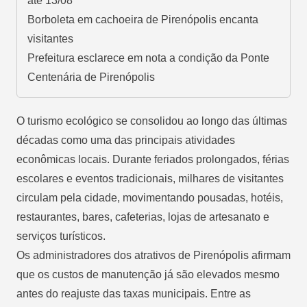
até 13/08
Borboleta em cachoeira de Pirenópolis encanta
visitantes
Prefeitura esclarece em nota a condição da Ponte
Centenária de Pirenópolis
O turismo ecológico se consolidou ao longo das últimas
décadas como uma das principais atividades
econômicas locais. Durante feriados prolongados, férias
escolares e eventos tradicionais, milhares de visitantes
circulam pela cidade, movimentando pousadas, hotéis,
restaurantes, bares, cafeterias, lojas de artesanato e
serviços turísticos.
Os administradores dos atrativos de Pirenópolis afirmam
que os custos de manutenção já são elevados mesmo
antes do reajuste das taxas municipais. Entre as