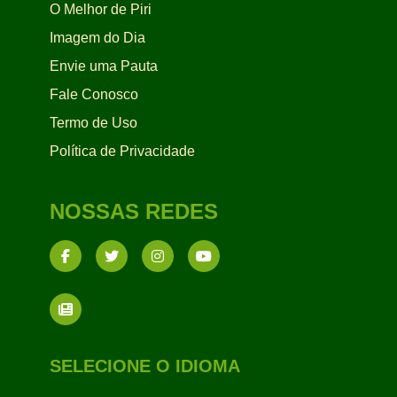
O Melhor de Piri
Imagem do Dia
Envie uma Pauta
Fale Conosco
Termo de Uso
Política de Privacidade
NOSSAS REDES
SELECIONE O IDIOMA