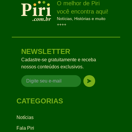
O melhor de Piri
você encontra aqui!
Notícias, Histórias e muito
++++
NEWSLETTER
Cadastre-se gratuitamente e receba
nossos conteúdos exclusivos.
CATEGORIAS
Notícias
Fala Piri