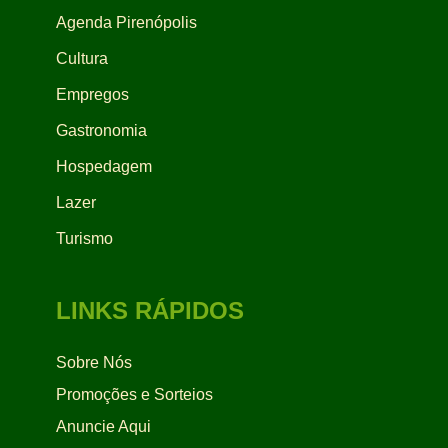
Agenda Pirenópolis
Cultura
Empregos
Gastronomia
Hospedagem
Lazer
Turismo
LINKS RÁPIDOS
Sobre Nós
Promoções e Sorteios
Anuncie Aqui