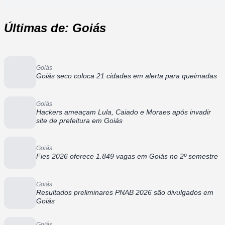
Últimas de: Goiás
Goiás
Goiás seco coloca 21 cidades em alerta para queimadas
Goiás
Hackers ameaçam Lula, Caiado e Moraes após invadir
site de prefeitura em Goiás
Goiás
Fies 2026 oferece 1.849 vagas em Goiás no 2º semestre
Goiás
Resultados preliminares PNAB 2026 são divulgados em
Goiás
Goiás