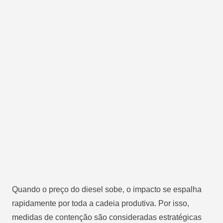
Quando o preço do diesel sobe, o impacto se espalha
rapidamente por toda a cadeia produtiva. Por isso,
medidas de contenção são consideradas estratégicas