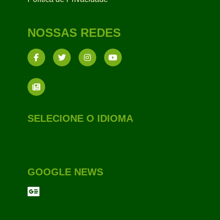
NOSSAS REDES
SELECIONE O IDIOMA
GOOGLE NEWS