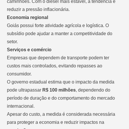
caminhões. Com o diesel mais estável, a tendência é
reduzir a pressão inflacionária.
Economia regional
Goiás possui forte atividade agrícola e logística. O
subsídio pode ajudar a manter a competitividade do
setor.
Serviços e comércio
Empresas que dependem de transporte podem ter
custos mais controlados, evitando repasses ao
consumidor.
O governo estadual estima que o impacto da medida
pode ultrapassar
R$ 100 milhões
, dependendo do
período de duração e do comportamento do mercado
internacional.
Apesar do custo, a medida é considerada necessária
para proteger a economia e reduzir impactos na