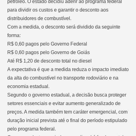
petróleo. O estado decidiu aderir ao programa federal
para dividir os custos e garantir o desconto aos
distribuidores de combustível.
Com a medida, o desconto será dividido da seguinte
forma:
R$ 0,60 pagos pelo Governo Federal
R$ 0,60 pagos pelo Governo de Goiás
Até R$ 1,20 de desconto total no diesel
A expectativa é que a medida reduza o impacto imediato
da alta do combustível no transporte rodoviário e na
economia estadual.
Segundo o governo estadual, a decisão busca proteger
setores essenciais e evitar aumento generalizado de
preços. A medida também tem caráter emergencial, com
duração inicial prevista até o final do período estipulado
pelo programa federal.