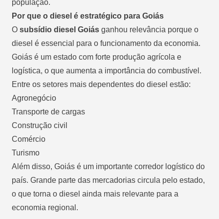
população.
Por que o diesel é estratégico para Goiás
O
subsídio diesel Goiás
ganhou relevância porque o
diesel é essencial para o funcionamento da economia.
Goiás é um estado com forte produção agrícola e
logística, o que aumenta a importância do combustível.
Entre os setores mais dependentes do diesel estão:
Agronegócio
Transporte de cargas
Construção civil
Comércio
Turismo
Além disso, Goiás é um importante corredor logístico do
país. Grande parte das mercadorias circula pelo estado,
o que torna o diesel ainda mais relevante para a
economia regional.