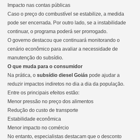
Impacto nas contas públicas
Caso o preço do combustível se estabilize, a medida
pode ser encerrada. Por outro lado, se a instabilidade
continuar, o programa poderá ser prorrogado.
O governo destacou que continuará monitorando o
cenário econômico para avaliar a necessidade de
manutenção do subsídio.
O que muda para o consumidor
Na prática, o
subsídio diesel Goiás
pode ajudar a
reduzir impactos indiretos no dia a dia da população.
Entre os principais efeitos estão:
Menor pressão no preço dos alimentos
Redução do custo de transporte
Estabilidade econômica
Menor impacto no comércio
No entanto, especialistas destacam que o desconto