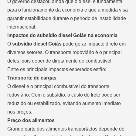
O governo destacou ainda que o diesel é fundamental
para o funcionamento da economia e que a medida visa
garantir estabilidade durante o período de instabilidade
internacional.
Impactos do subsídio diesel Goiás na economia
O
subsídio diesel Goiás
pode gerar impacto direto em
diversos setores. O transporte rodoviário é o principal
deles, pois depende diretamente do combustível.
Entre os principais impactos esperados estão:
Transporte de cargas
O diesel é o principal combustível do transporte
rodoviário. Com o subsídio, o custo do frete pode ser
reduzido ou estabilizado, evitando aumento imediato
nos preços.
Preço dos alimentos
Grande parte dos alimentos transportados depende de