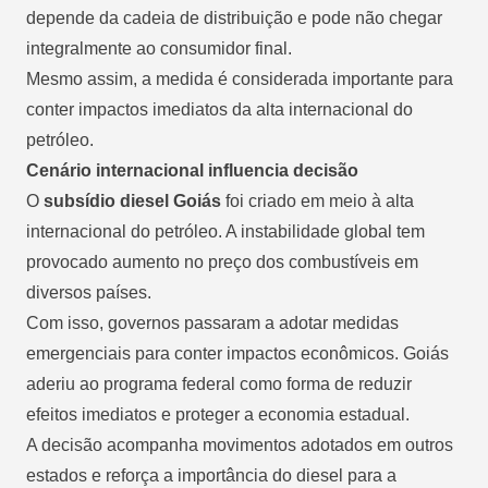
depende da cadeia de distribuição e pode não chegar
integralmente ao consumidor final.
Mesmo assim, a medida é considerada importante para
conter impactos imediatos da alta internacional do
petróleo.
Cenário internacional influencia decisão
O
subsídio diesel Goiás
foi criado em meio à alta
internacional do petróleo. A instabilidade global tem
provocado aumento no preço dos combustíveis em
diversos países.
Com isso, governos passaram a adotar medidas
emergenciais para conter impactos econômicos. Goiás
aderiu ao programa federal como forma de reduzir
efeitos imediatos e proteger a economia estadual.
A decisão acompanha movimentos adotados em outros
estados e reforça a importância do diesel para a