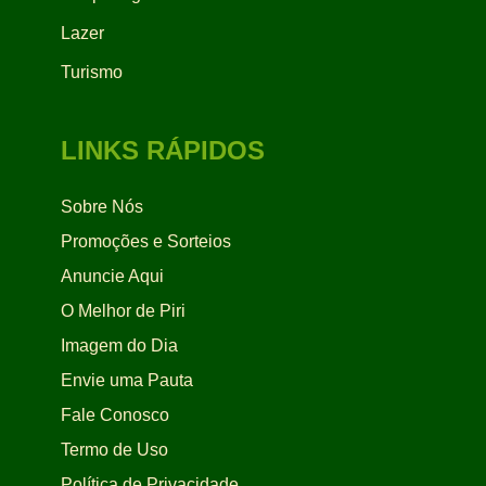
Lazer
Turismo
LINKS RÁPIDOS
Sobre Nós
Promoções e Sorteios
Anuncie Aqui
O Melhor de Piri
Imagem do Dia
Envie uma Pauta
Fale Conosco
Termo de Uso
Política de Privacidade