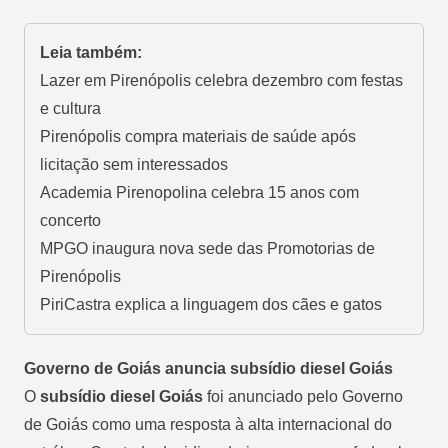
Leia também:
Lazer em Pirenópolis celebra dezembro com festas
e cultura
Pirenópolis compra materiais de saúde após
licitação sem interessados
Academia Pirenopolina celebra 15 anos com
concerto
MPGO inaugura nova sede das Promotorias de
Pirenópolis
PiriCastra explica a linguagem dos cães e gatos
Governo de Goiás anuncia subsídio diesel Goiás
O
subsídio diesel Goiás
foi anunciado pelo Governo
de Goiás como uma resposta à alta internacional do