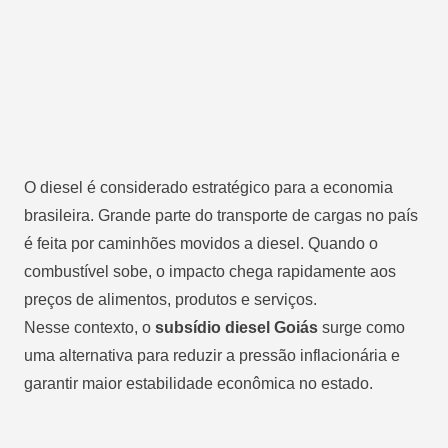
O diesel é considerado estratégico para a economia
brasileira. Grande parte do transporte de cargas no país
é feita por caminhões movidos a diesel. Quando o
combustível sobe, o impacto chega rapidamente aos
preços de alimentos, produtos e serviços.
Nesse contexto, o
subsídio diesel Goiás
surge como
uma alternativa para reduzir a pressão inflacionária e
garantir maior estabilidade econômica no estado.