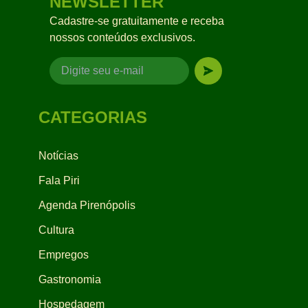
NEWSLETTER
Cadastre-se gratuitamente e receba
nossos conteúdos exclusivos.
CATEGORIAS
Notícias
Fala Piri
Agenda Pirenópolis
Cultura
Empregos
Gastronomia
Hospedagem