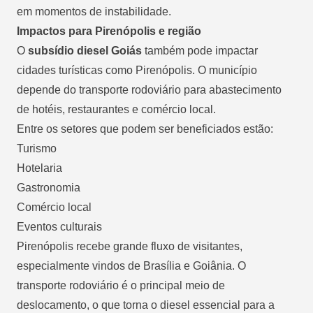
em momentos de instabilidade.
Impactos para Pirenópolis e região
O
subsídio diesel Goiás
também pode impactar
cidades turísticas como Pirenópolis. O município
depende do transporte rodoviário para abastecimento
de hotéis, restaurantes e comércio local.
Entre os setores que podem ser beneficiados estão:
Turismo
Hotelaria
Gastronomia
Comércio local
Eventos culturais
Pirenópolis recebe grande fluxo de visitantes,
especialmente vindos de Brasília e Goiânia. O
transporte rodoviário é o principal meio de
deslocamento, o que torna o diesel essencial para a