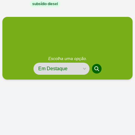
subsídio diesel
Escolha uma opção.