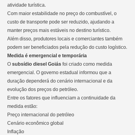
atividade turística.
Com maior estabilidade no preço do combustível, o
custo de transporte pode ser reduzido, ajudando a
manter preços mais estáveis no destino turístico.
Além disso, produtores locais e comerciantes também
podem ser beneficiados pela redução do custo logístico.
Medida é emergencial e temporária
O
subsídio diesel Goiás
foi criado como medida
emergencial. O governo estadual informou que a
duração dependerá do cenário internacional e da
evolução dos preços do petróleo.
Entre os fatores que influenciam a continuidade da
medida estão:
Preço internacional do petróleo
Cenário econômico global
Inflação