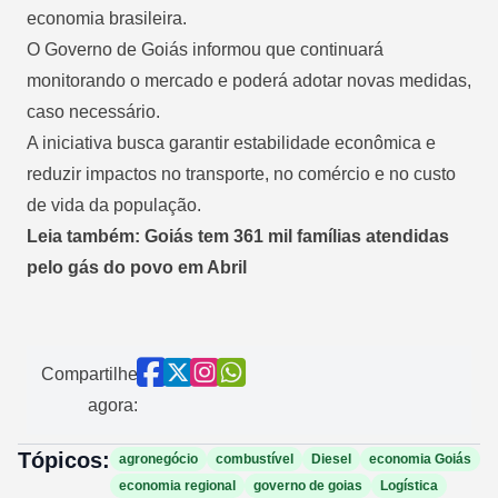
economia brasileira.
O Governo de Goiás informou que continuará
monitorando o mercado e poderá adotar novas medidas,
caso necessário.
A iniciativa busca garantir estabilidade econômica e
reduzir impactos no transporte, no comércio e no custo
de vida da população.
Leia também: Goiás tem 361 mil famílias atendidas
pelo gás do povo em Abril
Compartilhe
agora:
Tópicos:
agronegócio
combustível
Diesel
economia Goiás
economia regional
governo de goias
Logística