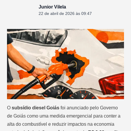
Junior Vilela
22 de abril de 2026 às 09:47
O
subsídio diesel Goiás
foi anunciado pelo Governo
de Goiás como uma medida emergencial para conter a
alta do combustível e reduzir impactos na economia