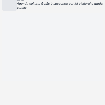
Agenda cultural Goiás é suspensa por lei eleitoral e muda
canais