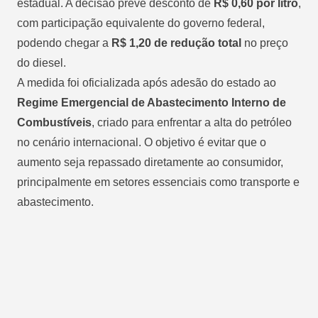
estadual. A decisão prevê desconto de
R$ 0,60 por litro
,
com participação equivalente do governo federal,
podendo chegar a
R$ 1,20 de redução total
no preço
do diesel.
A medida foi oficializada após adesão do estado ao
Regime Emergencial de Abastecimento Interno de
Combustíveis
, criado para enfrentar a alta do petróleo
no cenário internacional. O objetivo é evitar que o
aumento seja repassado diretamente ao consumidor,
principalmente em setores essenciais como transporte e
abastecimento.