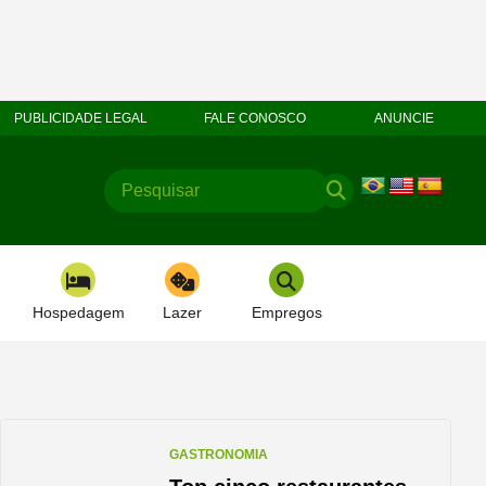
PUBLICIDADE LEGAL
FALE CONOSCO
ANUNCIE
Hospedagem
Lazer
Empregos
GASTRONOMIA