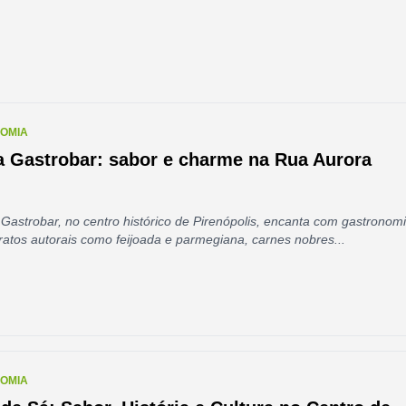
OMIA
a Gastrobar: sabor e charme na Rua Aurora
Gastrobar, no centro histórico de Pirenópolis, encanta com gastronom
pratos autorais como feijoada e parmegiana, carnes nobres...
OMIA