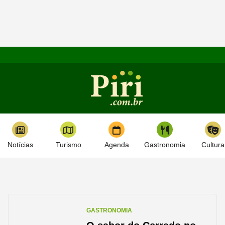
Notícias
Turismo
Agenda
Gastronomia
Cultura
GASTRONOMIA