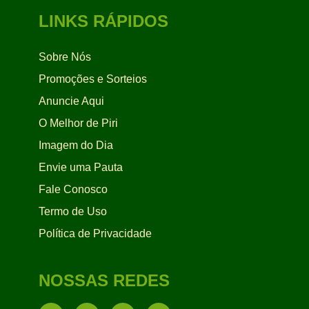
LINKS RÁPIDOS
Sobre Nós
Promoções e Sorteios
Anuncie Aqui
O Melhor de Piri
Imagem do Dia
Envie uma Pauta
Fale Conosco
Termo de Uso
Política de Privacidade
NOSSAS REDES