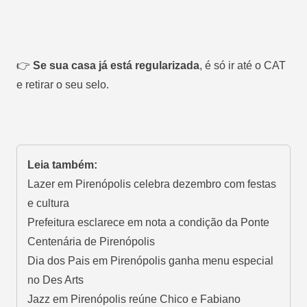
👉
Se sua casa já está regularizada
, é só ir até o CAT
e retirar o seu selo.
Leia também:
Lazer em Pirenópolis celebra dezembro com festas
e cultura
Prefeitura esclarece em nota a condição da Ponte
Centenária de Pirenópolis
Dia dos Pais em Pirenópolis ganha menu especial
no Des Arts
Jazz em Pirenópolis reúne Chico e Fabiano