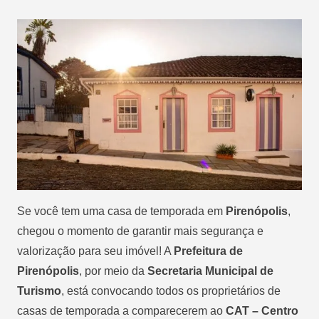
Se você tem uma casa de temporada em
Pirenópolis
,
chegou o momento de garantir mais segurança e
valorização para seu imóvel! A
Prefeitura de
Pirenópolis
, por meio da
Secretaria Municipal de
Turismo
, está convocando todos os proprietários de
casas de temporada a comparecerem ao
CAT – Centro