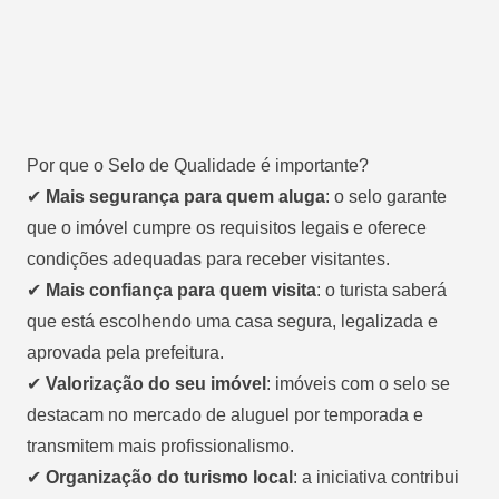
Por que o Selo de Qualidade é importante?
✔
Mais segurança para quem aluga
: o selo garante
que o imóvel cumpre os requisitos legais e oferece
condições adequadas para receber visitantes.
✔
Mais confiança para quem visita
: o turista saberá
que está escolhendo uma casa segura, legalizada e
aprovada pela prefeitura.
✔
Valorização do seu imóvel
: imóveis com o selo se
destacam no mercado de aluguel por temporada e
transmitem mais profissionalismo.
✔
Organização do turismo local
: a iniciativa contribui