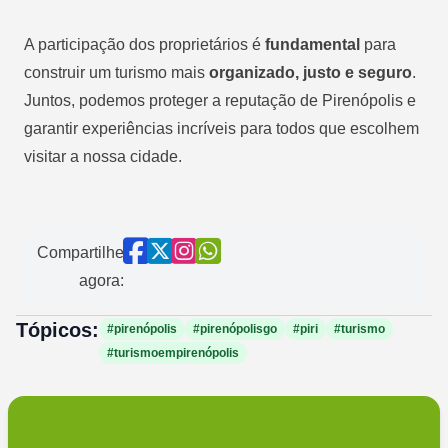
A participação dos proprietários é
fundamental
para
construir um turismo mais
organizado, justo e seguro
.
Juntos, podemos proteger a reputação de Pirenópolis e
garantir experiências incríveis para todos que escolhem
visitar a nossa cidade.
Compartilhe
agora:
Tópicos:
#pirenópolis
#pirenópolisgo
#piri
#turismo
#turismoempirenópolis