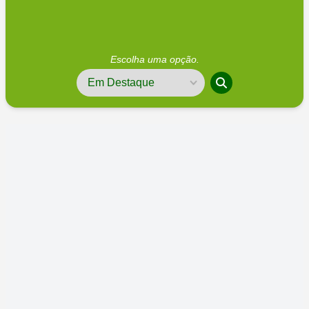
Escolha uma opção.