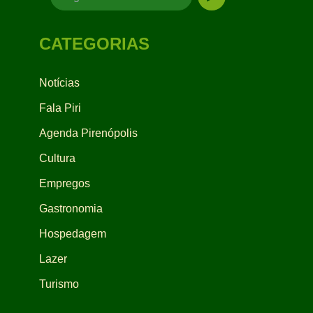
CATEGORIAS
Notícias
Fala Piri
Agenda Pirenópolis
Cultura
Empregos
Gastronomia
Hospedagem
Lazer
Turismo