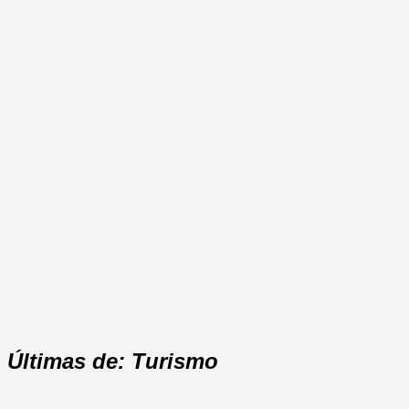
Últimas de: Turismo