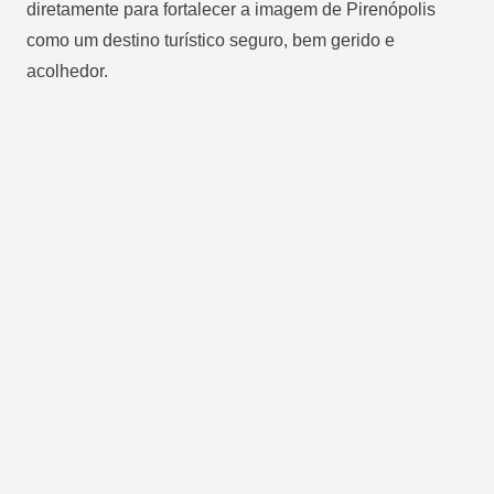
diretamente para fortalecer a imagem de Pirenópolis
como um destino turístico seguro, bem gerido e
acolhedor.