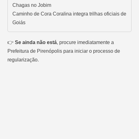
Chagas no Jobim
Caminho de Cora Coralina integra trilhas oficiais de
Goiás
👉
Se ainda não está
, procure imediatamente a
Prefeitura de Pirenópolis para iniciar o processo de
regularização.