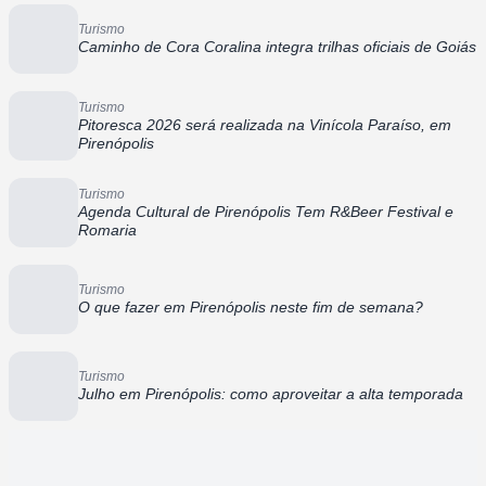
Turismo
Caminho de Cora Coralina integra trilhas oficiais de Goiás
Turismo
Pitoresca 2026 será realizada na Vinícola Paraíso, em
Pirenópolis
Turismo
Agenda Cultural de Pirenópolis Tem R&Beer Festival e
Romaria
Turismo
O que fazer em Pirenópolis neste fim de semana?
Turismo
Julho em Pirenópolis: como aproveitar a alta temporada