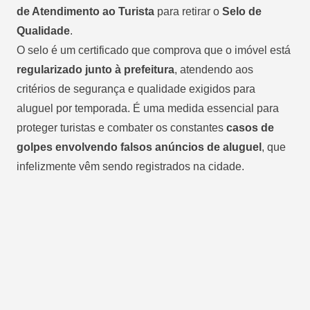
de Atendimento ao Turista
para retirar o
Selo de
Qualidade
.
O selo é um certificado que comprova que o imóvel está
regularizado junto à prefeitura
, atendendo aos
critérios de segurança e qualidade exigidos para
aluguel por temporada. É uma medida essencial para
proteger turistas e combater os constantes
casos de
golpes envolvendo falsos anúncios de aluguel
, que
infelizmente vêm sendo registrados na cidade.